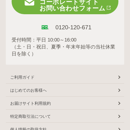
コーポレートサイト
お問い合わせフォーム
0120-120-671
受付時間：平日 10:00～16:00
（土・日・祝日、夏季・年末年始等の当社休業
日を除く）
ご利用ガイド
はじめてのお客様へ
お届けサイト利用規約
特定商取引法について
個人情報の取扱方針