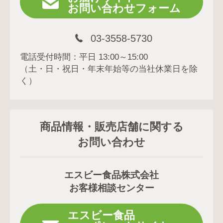
お問い合わせフォーム
03-3558-5730
電話受付時間：平日 13:00～15:00
（土・日・祝日・年末年始等の当社休業日を除
く）
商品情報・販売店舗に関する
お問い合わせ
エスビー食品株式会社
お客様相談センター
エスビー食品