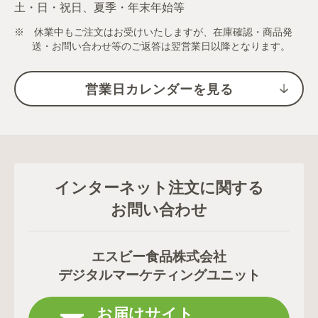
土・日・祝日、夏季・年末年始等
※ 休業中もご注文はお受けいたしますが、在庫確認・商品発
送・お問い合わせ等のご返答は翌営業日以降となります。
営業日カレンダーを見る
インターネット注文に関する
お問い合わせ
エスビー食品株式会社
デジタルマーケティングユニット
お届けサイト