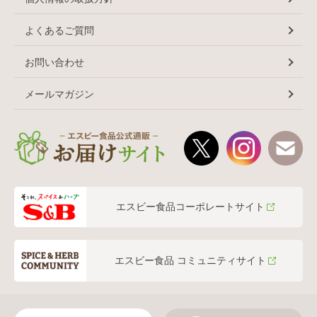
よくあるご質問
お問い合わせ
メールマガジン
エスビー食品コーポレートサイト
エスビー食品 コミュニティサイト