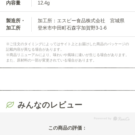
内容量
12.4g
製造所・
加工所：エスビー食品株式会社 宮城県
加工所
登米市中田町石森字加賀野3-1-6
※ご注文のタイミングによってはサイト上とお届けした商品のパッケージの
記載内容が異なる場合があります。
※商品リニューアルにより、味わいや風味に違いが生じる場合があります。
また、原材料の一部が変更されている場合があります。
みんなのレビュー