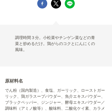
調理時間３分。小松菜やチンゲン菜などの青
菜と炒めるだけ。鶏がらのコクとにんにくの
風味。
原材料名
でん粉（国内製造）、食塩、ガーリック、ローストガー
リック、鶏ガラスープパウダー、魚介エキスパウダー、
ブラックペッパー、ジンジャー、酵母エキスパウダー／
調味料（アミノ酸等）、酸味料、二酸化ケイ素、カラメ