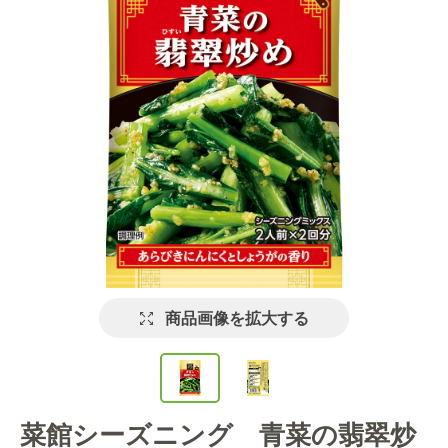
商品画像を拡大する
菜館シーズニング 青菜の翡翠炒