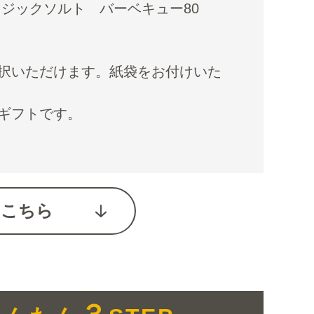
マジックソルト バーベキュー80
択いただけます。紙袋をお付けいた
ギフトです。
はこちら