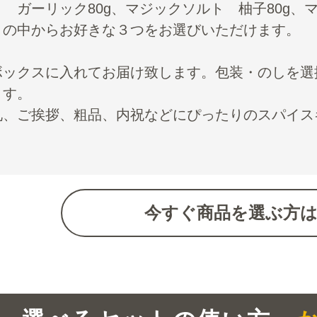
ト ガーリック80g、マジックソルト 柚子80g、
）の中からお好きな３つをお選びいただけます。
ボックスに入れてお届け致します。包装・のしを選
ます。
礼、ご挨拶、粗品、内祝などにぴったりのスパイス
今すぐ商品を選ぶ方