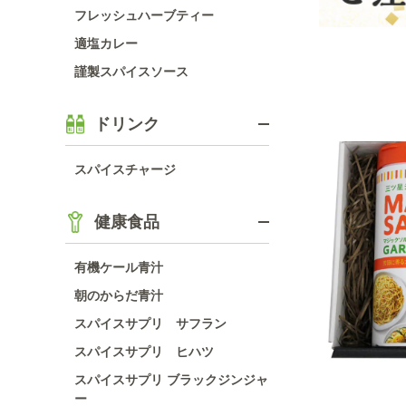
フレッシュハーブティー
適塩カレー
謹製スパイスソース
ドリンク
スパイスチャージ
健康食品
有機ケール青汁
朝のからだ青汁
スパイスサプリ サフラン
スパイスサプリ ヒハツ
スパイスサプリ ブラックジンジャ
ー