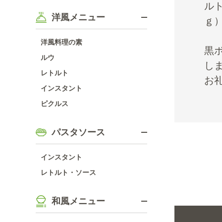
ル
洋風メニュー
ｇ
洋風料理の素
黒
ルウ
し
レトルト
お
インスタント
ピクルス
パスタソース
インスタント
レトルト・ソース
和風メニュー