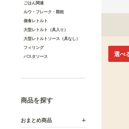
ごはん関連
ルウ・フレーク・顆粒
個食レトルト
大型レトルト（具入り）
大型レトルトソース（具なし）
フィリング
選べ
パスタソース
商品を探す
おまとめ商品