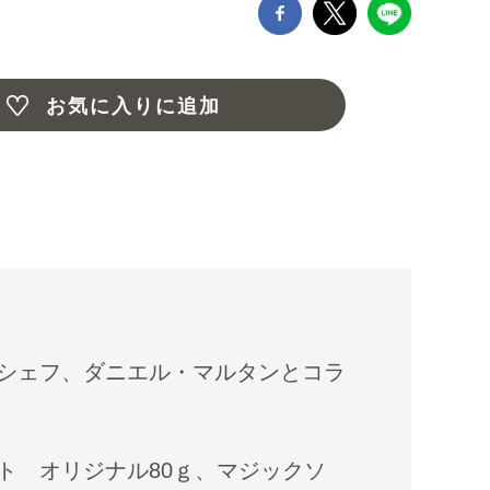
お気に入りに追加
シェフ、ダニエル・マルタンとコラ
ト オリジナル80ｇ、マジックソ