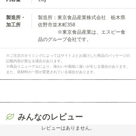
製造所・
製造所：東京食品産業株式会社 栃木県
加工所
佐野市並木町358
※東京食品産業は、エスビー食
品のグループ会社です。
※ご注文のタイミングによってはサイト上とお届けした商品のパッケージの
記載内容が異なる場合があります。
※商品リニューアルにより、味わいや風味に違いが生じる場合があります。
また、原材料の一部が変更されている場合があります。
みんなのレビュー
レビューはありません。