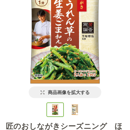
商品画像を拡大する
匠のおしながきシーズニング ほ