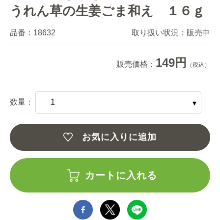
うれん草の生姜ごま和え １６ｇ
品番：
18632
取り扱い状況：
販売中
149円
販売価格：
（税込）
数量：
お気に入りに追加
カートに入れる