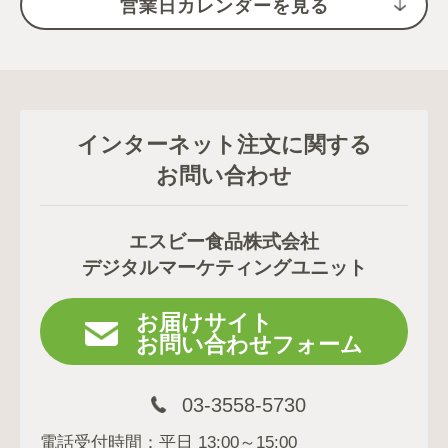
営業日カレンダーを見る
インターネット注文に関する
お問い合わせ
エスビー食品株式会社
デジタルマーケティングユニット
お届けサイト
お問い合わせフォーム
03-3558-5730
電話受付時間：平日 13:00～15:00