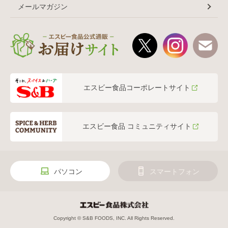
メールマガジン
エスビー食品コーポレートサイト
エスビー食品 コミュニティサイト
パソコン
スマートフォン
Copyright © S&B FOODS, INC. All Rights Reserved.