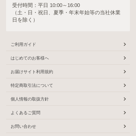
受付時間：平日 10:00～16:00
（土・日・祝日、夏季・年末年始等の当社休業
日を除く）
ご利用ガイド
はじめてのお客様へ
お届けサイト利用規約
特定商取引法について
個人情報の取扱方針
よくあるご質問
お問い合わせ