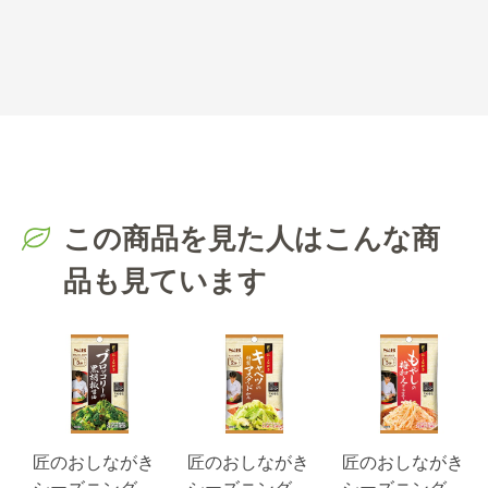
この商品を見た人はこんな商
品も見ています
匠のおしながき
匠のおしながき
匠のおしながき