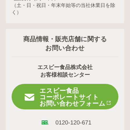
（土・日・祝日・年末年始等の当社休業日を除
く）
商品情報・販売店舗に関する
お問い合わせ
エスビー食品株式会社
お客様相談センター
エスビー食品
コーポレートサイト
お問い合わせフォーム
0120-120-671