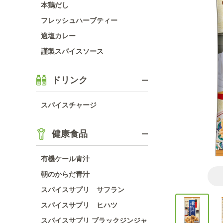
本鶏だし
フレッシュハーブティー
適塩カレー
謹製スパイスソース
ドリンク
スパイスチャージ
健康食品
有機ケール青汁
朝のからだ青汁
スパイスサプリ サフラン
スパイスサプリ ヒハツ
スパイスサプリ ブラックジンジャ