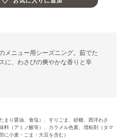
お気に入りに追加
のメニュー用シーズニング。茹でた
スに、わさびの爽やかな香りと辛
たまり醤油、食塩）、すりごま、砂糖、西洋わさ
味料（アミノ酸等）、カラメル色素、増粘剤（タマ
部に小麦・ごま・大豆を含む）