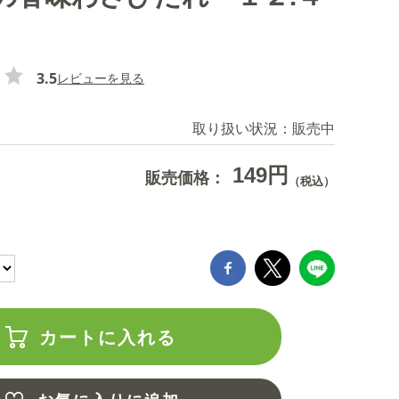
3.5
レビューを見る
取り扱い状況：
販売中
149円
販売価格：
（税込）
カートに入れる