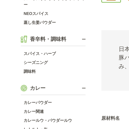
ー
NEOスパイス
蒸し生姜パウダー
香辛料・調味料
日
スパイス・ハーブ
豚
シーズニング
み
調味料
カレー
カレーパウダー
カレー関連
原材料名
カレールウ・パウダールウ