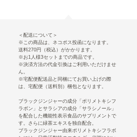
＜配送について＞
※この商品は、ネコポス投函になります。
送料270円（税込）がかかります。
※お1人様3セットまでの商品です。
※決済方法の代金引換はご利用いただけませ
ん。
※宅配便配送品と同梱にてお買い上げの際
は、宅配便（送料別）梱包となります。
ブラックジンジャーの成分「ポリメトキシフ
ラボン」とサラシアの成分「サラシノール」
を配合した機能性表示食品のサプリメントで
す。さらに緑茶エキスを独自配合。
ブラックジンジャー由来ポリメトキシフラボ