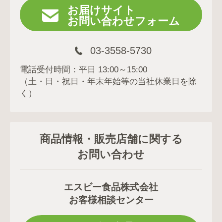
お届けサイト
お問い合わせフォーム
03-3558-5730
電話受付時間：平日 13:00～15:00
（土・日・祝日・年末年始等の当社休業日を除
く）
商品情報・販売店舗に関する
お問い合わせ
エスビー食品株式会社
お客様相談センター