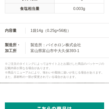
食塩相当量
0.003g
内容量
1袋14g（0.25g×56粒）
製造所・
製造所：バイホロン株式会社
加工所
富山県富山市中大久保393-1
※ご注文のタイミングによってはサイト上とお届けした商品のパッケージの
記載内容が異なる場合があります。
※商品リニューアルにより、味わいや風味に違いが生じる場合があります。
また、原材料の一部が変更されている場合があります。