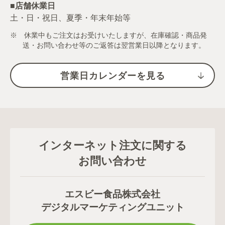
■店舗休業日
土・日・祝日、夏季・年末年始等
※ 休業中もご注文はお受けいたしますが、在庫確認・商品発
送・お問い合わせ等のご返答は翌営業日以降となります。
営業日カレンダーを見る
インターネット注文に関する
お問い合わせ
エスビー食品株式会社
デジタルマーケティングユニット