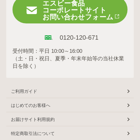
エスビー食品
コーポレートサイト
お問い合わせフォーム
0120-120-671
受付時間：平日 10:00～16:00
（土・日・祝日、夏季・年末年始等の当社休業
日を除く）
ご利用ガイド
はじめてのお客様へ
お届けサイト利用規約
特定商取引法について