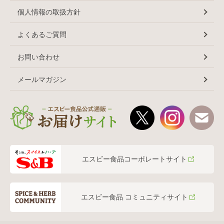
個人情報の取扱方針
よくあるご質問
お問い合わせ
メールマガジン
エスビー食品コーポレートサイト
エスビー食品 コミュニティサイト