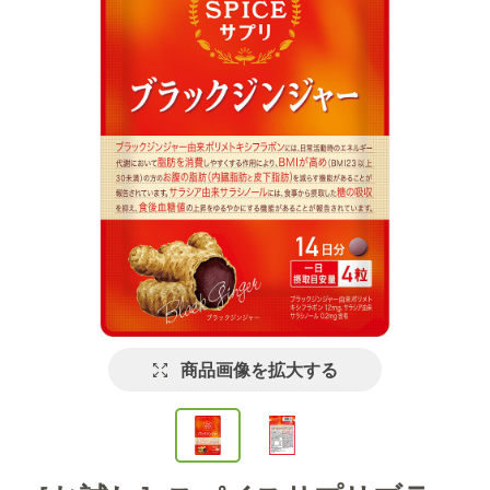
商品画像を拡大する