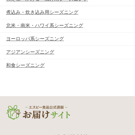
煮込み・炊き込み用シーズニング
北米・南米・ハワイ系シーズニング
ヨーロッパ系シーズニング
アジアンシーズニング
和食シーズニング