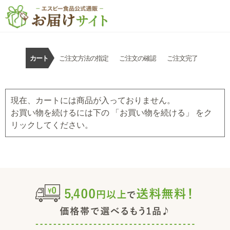
カート
ご注文方法の指定
ご注文の確認
ご注文完了
現在、カートには商品が入っておりません。
お買い物を続けるには下の 「お買い物を続ける」 をク
リックしてください。