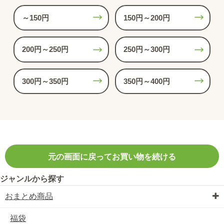
～150円
150円～200円
200円～250円
250円～300円
300円～350円
350円～400円
元の画面に戻ってお買い物を続ける
ジャンルから探す
おまとめ商品
福袋