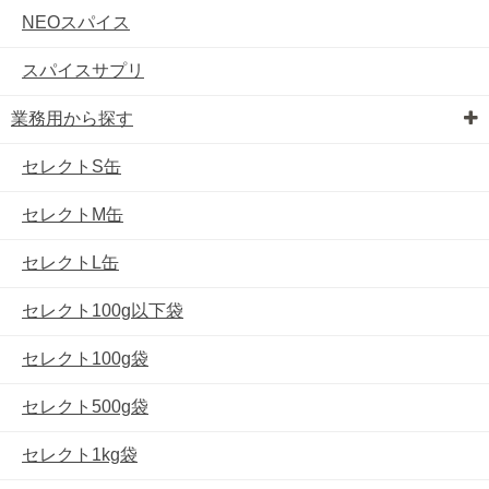
NEOスパイス
スパイスサプリ
業務用から探す
セレクトS缶
セレクトM缶
セレクトL缶
セレクト100g以下袋
セレクト100g袋
セレクト500g袋
セレクト1kg袋