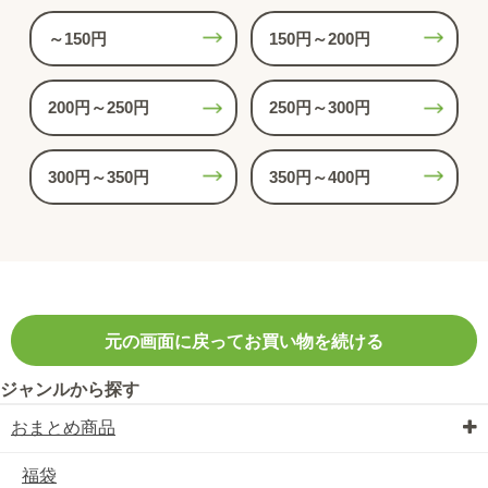
～150円
150円～200円
200円～250円
250円～300円
300円～350円
350円～400円
元の画面に戻ってお買い物を続ける
ジャンルから探す
おまとめ商品
福袋