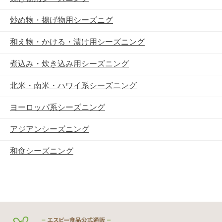
炒め物・揚げ物用シーズニグ
和え物・かける・漬け用シーズニング
煮込み・炊き込み用シーズニング
北米・南米・ハワイ系シーズニング
ヨーロッパ系シーズニング
アジアンシーズニング
和食シーズニング