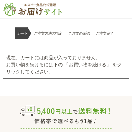
カート
ご注文方法の指定
ご注文の確認
ご注文完了
現在、カートには商品が入っておりません。
お買い物を続けるには下の 「お買い物を続ける」 をク
リックしてください。