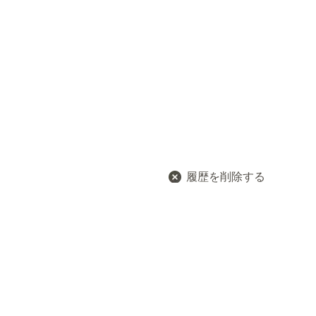
履歴を削除する