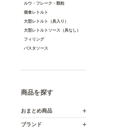
ルウ・フレーク・顆粒
個食レトルト
大型レトルト（具入り）
大型レトルトソース（具なし）
フィリング
パスタソース
商品を探す
おまとめ商品
ブランド