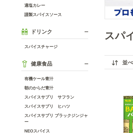
適塩カレー
謹製スパイスソース
ドリンク
スパ
スパイスチャージ
並べ
健康食品
有機ケール青汁
朝のからだ青汁
スパイスサプリ サフラン
スパイスサプリ ヒハツ
スパイスサプリ ブラックジンジャ
ー
NEOスパイス