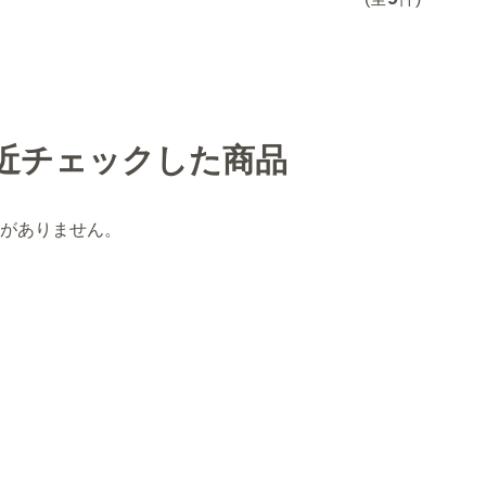
近チェックした商品
がありません。