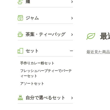
麺
ジャム
茶葉・ティーバッグ
最
セット
最近見た商品
手作りカレー粉セット
フレッシュハーブティーでパーテ
ィーセット
アソートセット
自分で選べるセット