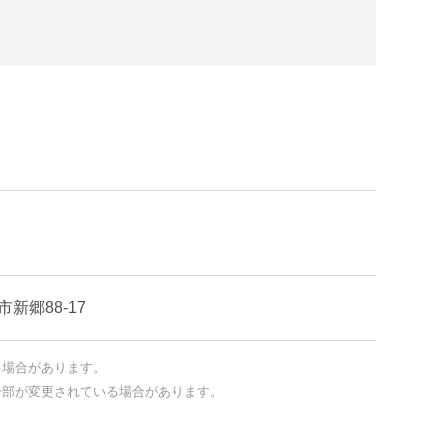
郷88-17
る場合があります。
一部が変更されている場合があります。