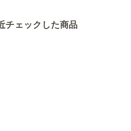
近チェックした商品