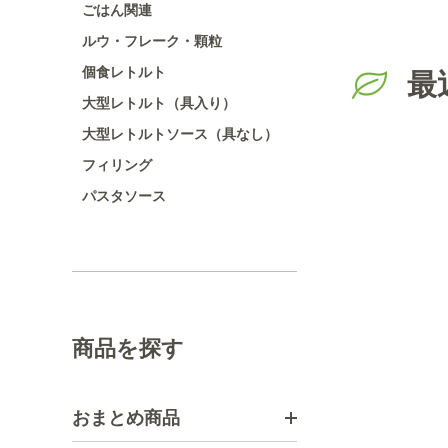
ごはん関連
ルウ・フレーク・顆粒
個食レトルト
最
大型レトルト（具入り）
大型レトルトソース（具なし）
フィリング
パスタソース
商品を探す
おまとめ商品