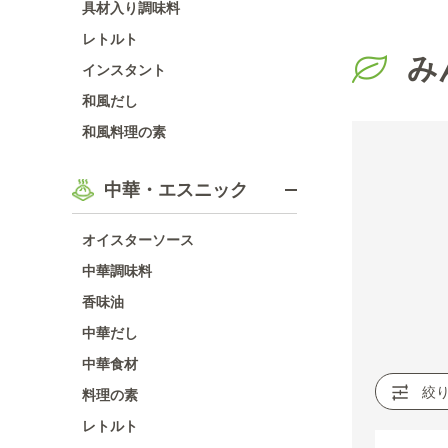
具材入り調味料
レトルト
み
インスタント
和風だし
和風料理の素
中華・エスニック
オイスターソース
中華調味料
香味油
中華だし
中華食材
絞
料理の素
レトルト