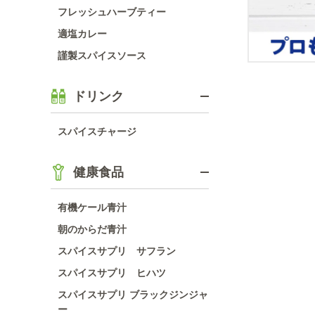
フレッシュハーブティー
適塩カレー
謹製スパイスソース
ドリンク
スパイスチャージ
健康食品
有機ケール青汁
朝のからだ青汁
スパイスサプリ サフラン
スパイスサプリ ヒハツ
スパイスサプリ ブラックジンジャ
ー