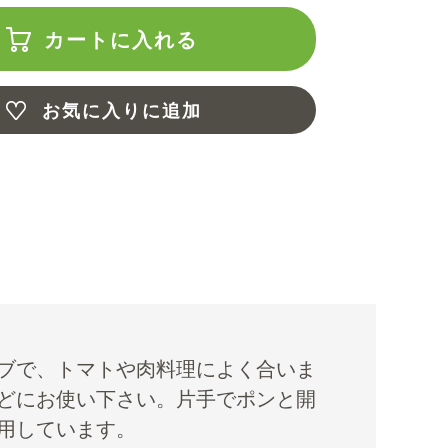
カートに入れる
お気に入りに追加
ブで、トマトや肉料理によく合いま
どにお使い下さい。片手でポンと開
用しています。