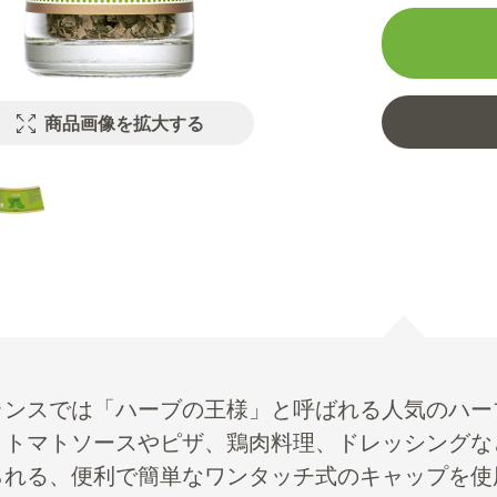
商品画像を拡大する
ランスでは「ハーブの王様」と呼ばれる人気のハー
。トマトソースやピザ、鶏肉料理、ドレッシングな
られる、便利で簡単なワンタッチ式のキャップを使