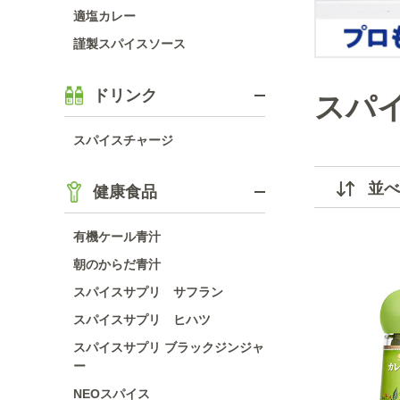
適塩カレー
謹製スパイスソース
ドリンク
スパ
スパイスチャージ
並べ
健康食品
有機ケール青汁
朝のからだ青汁
スパイスサプリ サフラン
スパイスサプリ ヒハツ
スパイスサプリ ブラックジンジャ
ー
NEOスパイス