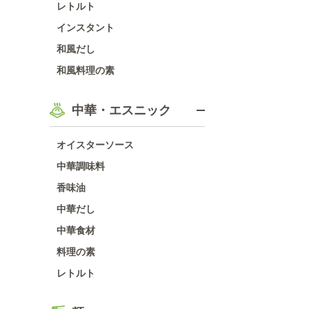
レトルト
インスタント
和風だし
和風料理の素
中華・エスニック
オイスターソース
中華調味料
香味油
中華だし
中華食材
料理の素
レトルト