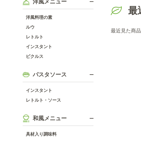
洋風メニュー
最
洋風料理の素
ルウ
最近見た商品
レトルト
インスタント
ピクルス
パスタソース
インスタント
レトルト・ソース
和風メニュー
具材入り調味料