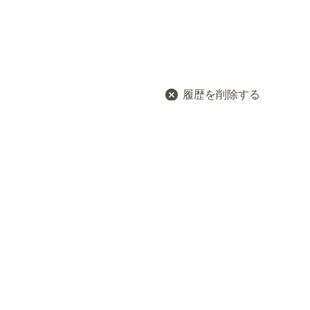
履歴を削除する