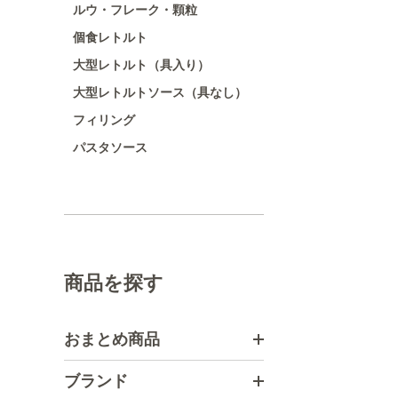
ルウ・フレーク・顆粒
個食レトルト
大型レトルト（具入り）
大型レトルトソース（具なし）
フィリング
パスタソース
商品を探す
おまとめ商品
ブランド