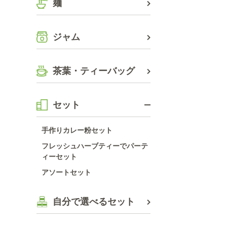
麺
ジャム
茶葉・ティーバッグ
セット
手作りカレー粉セット
フレッシュハーブティーでパーテ
ィーセット
アソートセット
自分で選べるセット