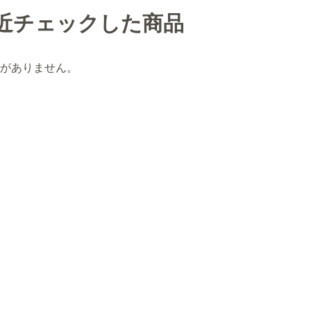
近チェックした商品
がありません。