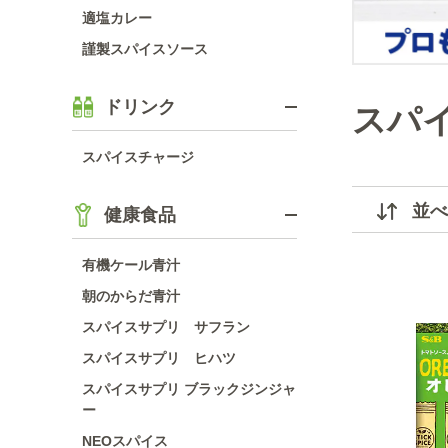
適塩カレー
謹製スパイスソース
ドリンク
スパ
スパイスチャージ
並べ
健康食品
有機ケール青汁
朝のからだ青汁
スパイスサプリ サフラン
スパイスサプリ ヒハツ
スパイスサプリ ブラックジンジャ
ー
NEOスパイス