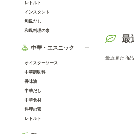
レトルト
インスタント
和風だし
和風料理の素
最
中華・エスニック
最近見た商品
オイスターソース
中華調味料
香味油
中華だし
中華食材
料理の素
レトルト