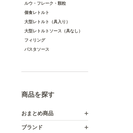
ルウ・フレーク・顆粒
個食レトルト
大型レトルト（具入り）
大型レトルトソース（具なし）
フィリング
パスタソース
商品を探す
おまとめ商品
ブランド