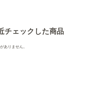
近チェックした商品
がありません。