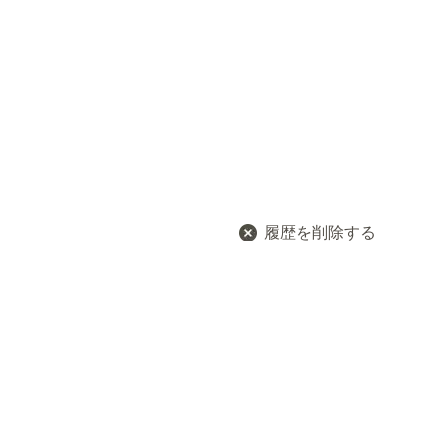
履歴を削除する