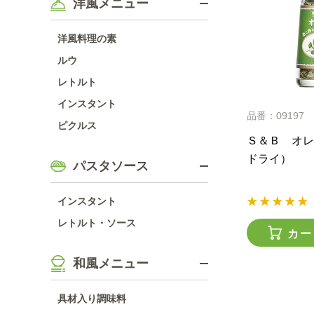
洋風メニュー
洋風料理の素
ルウ
レトルト
インスタント
品番：09197
ピクルス
Ｓ＆Ｂ オレ
ドライ）
パスタソース
インスタント
レトルト・ソース
カー
和風メニュー
具材入り調味料