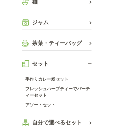
麺
ジャム
茶葉・ティーバッグ
セット
手作りカレー粉セット
フレッシュハーブティーでパーテ
ィーセット
アソートセット
自分で選べるセット