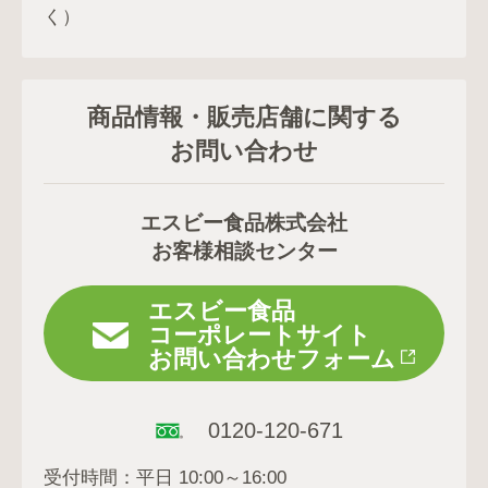
く）
商品情報・販売店舗に関する
お問い合わせ
エスビー食品株式会社
お客様相談センター
エスビー食品
コーポレートサイト
お問い合わせフォーム
0120-120-671
受付時間：平日 10:00～16:00