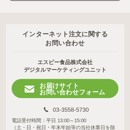
インターネット注文に関する
お問い合わせ
エスビー食品株式会社
デジタルマーケティングユニット
お届けサイト
お問い合わせフォーム
03-3558-5730
電話受付時間：平日 13:00～15:00
（土・日・祝日・年末年始等の当社休業日を除