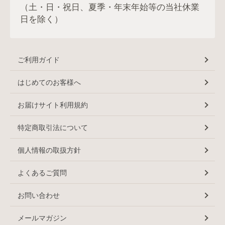
（土・日・祝日、夏季・年末年始等の当社休業
日を除く）
ご利用ガイド
はじめてのお客様へ
お届けサイト利用規約
特定商取引法について
個人情報の取扱方針
よくあるご質問
お問い合わせ
メールマガジン