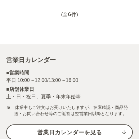
6
(全
件)
営業日カレンダー
■営業時間
■店舗休業日
土・日・祝日、夏季・年末年始等
※ 休業中もご注文はお受けいたしますが、在庫確認・商品発
送・お問い合わせ等のご返答は翌営業日以降となります。
営業日カレンダーを見る