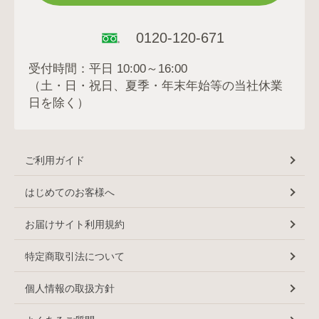
0120-120-671
受付時間：平日 10:00～16:00
（土・日・祝日、夏季・年末年始等の当社休業
日を除く）
ご利用ガイド
はじめてのお客様へ
お届けサイト利用規約
特定商取引法について
個人情報の取扱方針