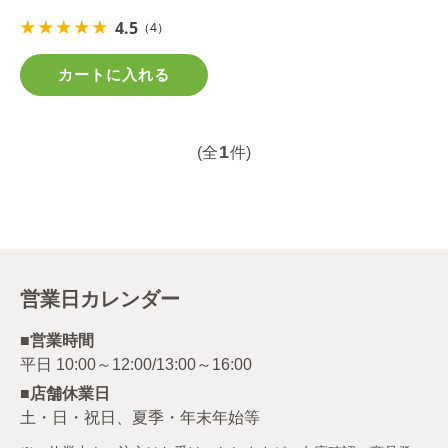
4.5
（4）
カートに入れる
1
(全
件)
営業日カレンダー
■営業時間
■店舗休業日
土・日・祝日、夏季・年末年始等