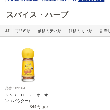
スパイス・ハーブ
商品名順
価格の安い順
価格の高い順
新着
品番：09164
Ｓ＆Ｂ ローストオニオ
ン（パウダー）
344円
（税込）