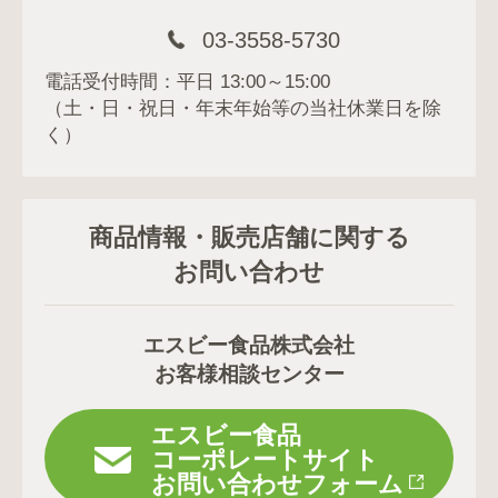
03-3558-5730
電話受付時間：平日 13:00～15:00
（土・日・祝日・年末年始等の当社休業日を除
く）
商品情報・販売店舗に関する
お問い合わせ
エスビー食品株式会社
お客様相談センター
エスビー食品
コーポレートサイト
お問い合わせフォーム