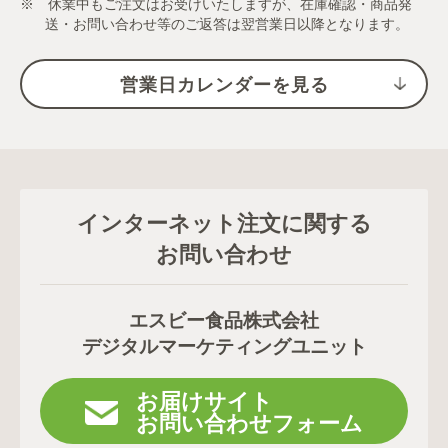
※ 休業中もご注文はお受けいたしますが、在庫確認・商品発
送・お問い合わせ等のご返答は翌営業日以降となります。
営業日カレンダーを見る
インターネット注文に関する
お問い合わせ
エスビー食品株式会社
デジタルマーケティングユニット
お届けサイト
お問い合わせフォーム