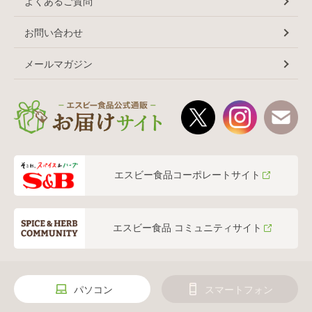
よくあるご質問
お問い合わせ
メールマガジン
エスビー食品コーポレートサイト
エスビー食品 コミュニティサイト
パソコン
スマートフォン