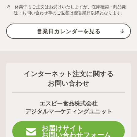
※ 休業中もご注文はお受けいたしますが、在庫確認・商品発
送・お問い合わせ等のご返答は翌営業日以降となります。
営業日カレンダーを見る
インターネット注文に関する
お問い合わせ
エスビー食品株式会社
デジタルマーケティングユニット
お届けサイト
お問い合わせフォーム