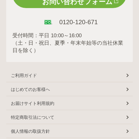
お問い合わせフォーム
0120-120-671
受付時間：平日 10:00～16:00
（土・日・祝日、夏季・年末年始等の当社休業
日を除く）
ご利用ガイド
はじめてのお客様へ
お届けサイト利用規約
特定商取引法について
個人情報の取扱方針