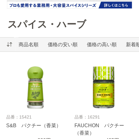
スパイス・ハーブ
商品名順
価格の安い順
価格の高い順
新着
品番：15421
品番：16291
S&B パクチー（香菜）
FAUCHON パクチー
（香菜）