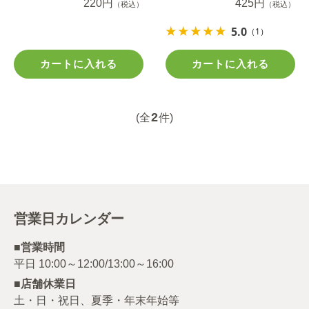
220円
425円
（税込）
（税込）
5.0
（1）
カートに入れる
カートに入れる
2
(全
件)
営業日カレンダー
■営業時間
■店舗休業日
土・日・祝日、夏季・年末年始等