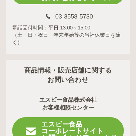
03-3558-5730
電話受付時間：平日 13:00～15:00
（土・日・祝日・年末年始等の当社休業日を除
く）
商品情報・販売店舗に関する
お問い合わせ
エスビー食品株式会社
お客様相談センター
エスビー食品
コーポレートサイト