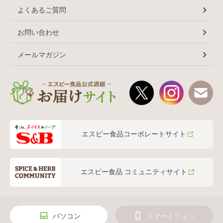
よくあるご質問
お問い合わせ
メールマガジン
エスビー食品コーポレートサイト
エスビー食品 コミュニティサイト
パソコン
スマートフォン