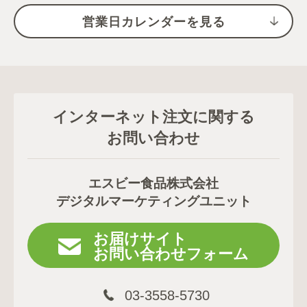
営業日カレンダーを見る
インターネット注文に関する
お問い合わせ
エスビー食品株式会社
デジタルマーケティングユニット
お届けサイト
お問い合わせフォーム
03-3558-5730