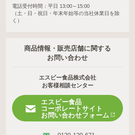
電話受付時間：平日 13:00～15:00
（土・日・祝日・年末年始等の当社休業日を除
く）
商品情報・販売店舗に関する
お問い合わせ
エスビー食品株式会社
お客様相談センター
エスビー食品
コーポレートサイト
お問い合わせフォーム