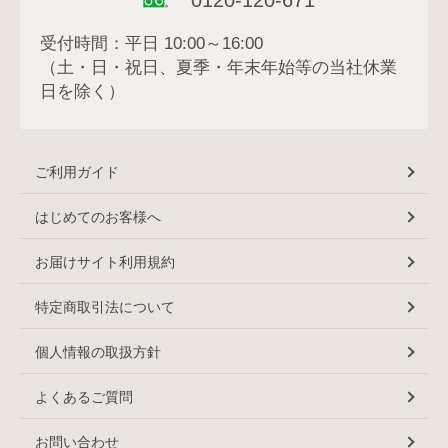
0120-120-671
受付時間：平日 10:00～16:00
（土・日・祝日、夏季・年末年始等の当社休業
日を除く）
ご利用ガイド
はじめてのお客様へ
お届けサイト利用規約
特定商取引法について
個人情報の取扱方針
よくあるご質問
お問い合わせ