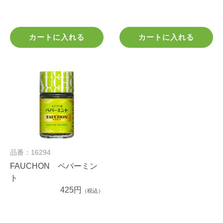
カートに入れる
カートに入れる
品番：16294
FAUCHON ペパーミン
ト
425円
（税込）