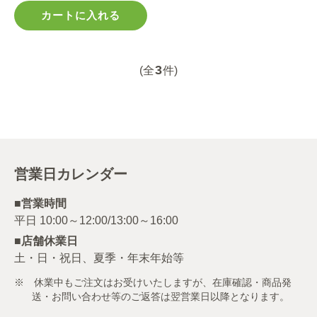
カートに入れる
3
(全
件)
営業日カレンダー
■営業時間
■店舗休業日
土・日・祝日、夏季・年末年始等
※ 休業中もご注文はお受けいたしますが、在庫確認・商品発
送・お問い合わせ等のご返答は翌営業日以降となります。