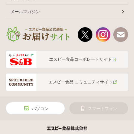
メールマガジン
エスビー食品コーポレートサイト
エスビー食品 コミュニティサイト
パソコン
スマートフォン