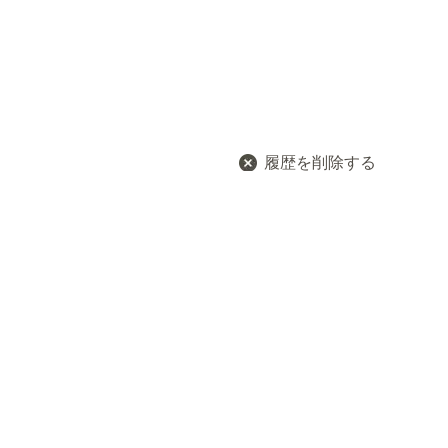
履歴を削除する