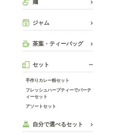
麺
ジャム
茶葉・ティーバッグ
セット
手作りカレー粉セット
フレッシュハーブティーでパーテ
ィーセット
アソートセット
自分で選べるセット