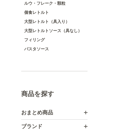
ルウ・フレーク・顆粒
個食レトルト
大型レトルト（具入り）
大型レトルトソース（具なし）
フィリング
パスタソース
商品を探す
おまとめ商品
ブランド