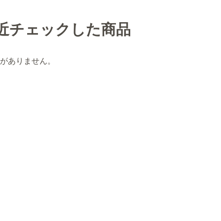
近チェックした商品
がありません。