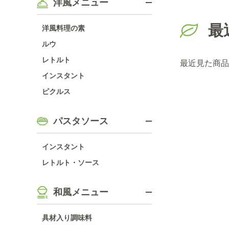
洋風メニュー
最
洋風料理の素
ルウ
レトルト
最近見た商品
インスタント
ピクルス
パスタソース
インスタント
レトルト・ソース
和風メニュー
具材入り調味料