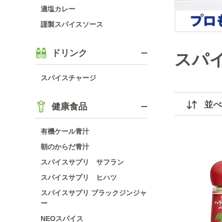
適塩カレー
謹製スパイスソース
ドリンク
スパ
スパイスチャージ
並べ
健康食品
有機ケール青汁
朝のからだ青汁
スパイスサプリ サフラン
スパイスサプリ ヒハツ
スパイスサプリ ブラックジンジャ
ー
NEOスパイス