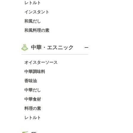
レトルト
インスタント
和風だし
和風料理の素
中華・エスニック
オイスターソース
中華調味料
香味油
中華だし
中華食材
料理の素
レトルト