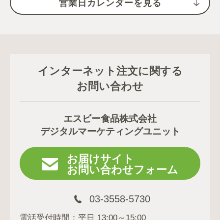
営業日カレンダーを見る
インターネット注文に関する
お問い合わせ
エスビー食品株式会社
デジタルマーケティングユニット
お届けサイト
お問い合わせフォーム
03-3558-5730
電話受付時間：平日 13:00～15:00