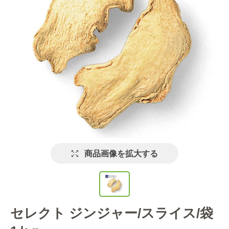
商品画像を拡大する
セレクト ジンジャー/スライス/袋