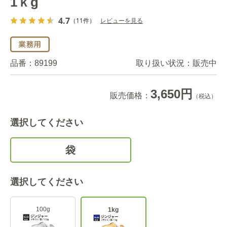
1ｋg
4.7
（11件）
レビューを見る
品番：
89199
取り扱い状況：
販売中
3,650円
販売価格：
（税込）
選択してください
袋
選択してください
100g
1kg