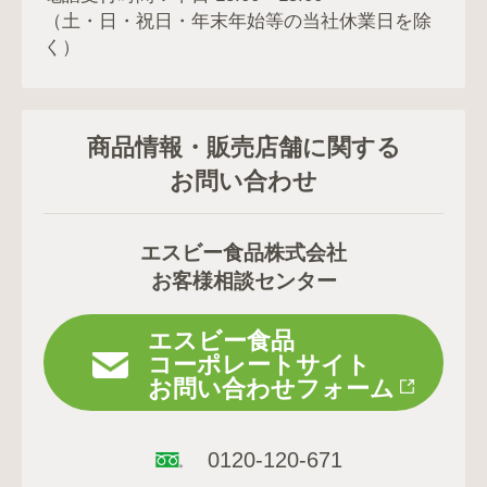
（土・日・祝日・年末年始等の当社休業日を除
く）
商品情報・販売店舗に関する
お問い合わせ
エスビー食品株式会社
お客様相談センター
エスビー食品
コーポレートサイト
お問い合わせフォーム
0120-120-671