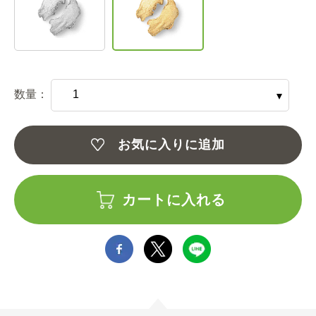
数量：
お気に入りに追加
カートに入れる