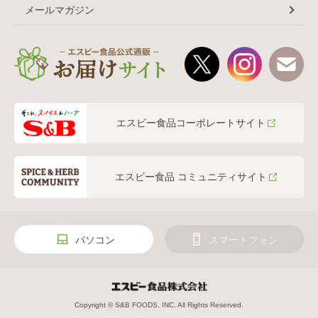
メールマガジン
エスビー食品コーポレートサイト
エスビー食品 コミュニティサイト
パソコン
スマートフォン
Copyright © S&B FOODS, INC. All Rights Reserved.