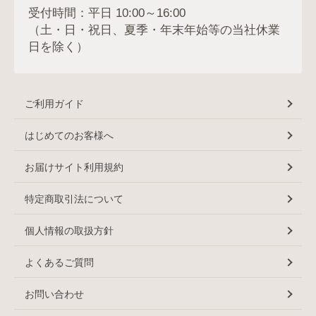
受付時間：平日 10:00～16:00
（土・日・祝日、夏季・年末年始等の当社休業
日を除く）
ご利用ガイド
はじめてのお客様へ
お届けサイト利用規約
特定商取引法について
個人情報の取扱方針
よくあるご質問
お問い合わせ