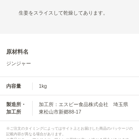
生姜をスライスして乾燥してあります。
原材料名
ジンジャー
内容量
1kg
製造所・
加工所：エスビー食品株式会社 埼玉県
加工所
東松山市新郷88-17
※ご注文のタイミングによってはサイト上とお届けした商品のパッケージの
記載内容が異なる場合があります。