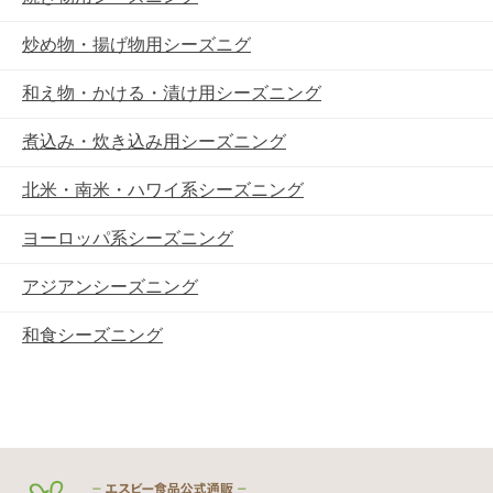
炒め物・揚げ物用シーズニグ
和え物・かける・漬け用シーズニング
煮込み・炊き込み用シーズニング
北米・南米・ハワイ系シーズニング
ヨーロッパ系シーズニング
アジアンシーズニング
和食シーズニング