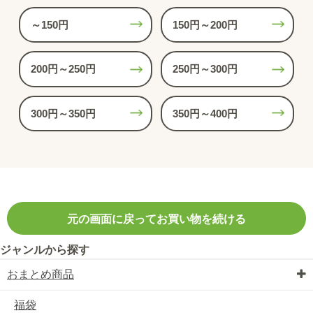
～150円
150円～200円
200円～250円
250円～300円
300円～350円
350円～400円
元の画面に戻ってお買い物を続ける
ジャンルから探す
おまとめ商品
福袋