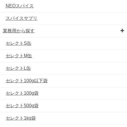
NEOスパイス
スパイスサプリ
業務用から探す
セレクトS缶
セレクトM缶
セレクトL缶
セレクト100g以下袋
セレクト100g袋
セレクト500g袋
セレクト1kg袋