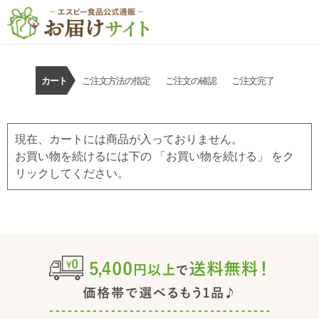
カート
ご注文方法の指定
ご注文の確認
ご注文完了
現在、カートには商品が入っておりません。
お買い物を続けるには下の 「お買い物を続ける」 をク
リックしてください。