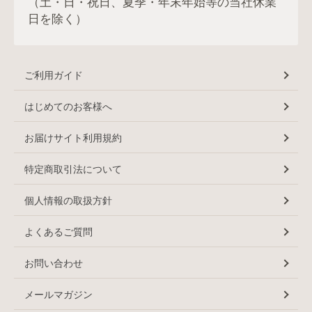
（土・日・祝日、夏季・年末年始等の当社休業
日を除く）
ご利用ガイド
はじめてのお客様へ
お届けサイト利用規約
特定商取引法について
個人情報の取扱方針
よくあるご質問
お問い合わせ
メールマガジン