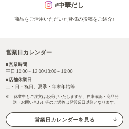
#中華だし
商品をご活用いただいた皆様の投稿をご紹介♪
営業日カレンダー
■営業時間
■店舗休業日
土・日・祝日、夏季・年末年始等
※ 休業中もご注文はお受けいたしますが、在庫確認・商品発
送・お問い合わせ等のご返答は翌営業日以降となります。
営業日カレンダーを見る