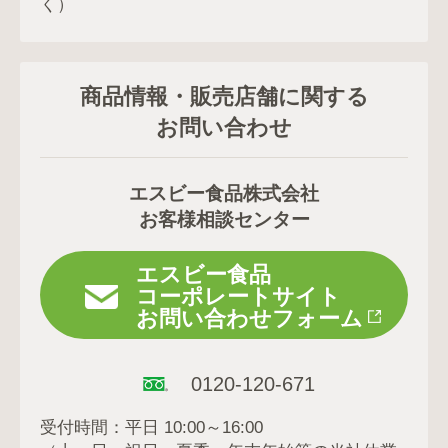
く）
商品情報・販売店舗に関する
お問い合わせ
エスビー食品株式会社
お客様相談センター
エスビー食品
コーポレートサイト
お問い合わせフォーム
0120-120-671
受付時間：平日 10:00～16:00