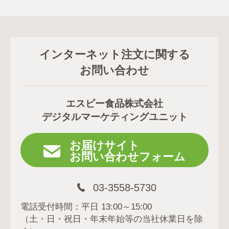
インターネット注文に関する
お問い合わせ
エスビー食品株式会社
デジタルマーケティングユニット
お届けサイト
お問い合わせフォーム
03-3558-5730
電話受付時間：平日 13:00～15:00
（土・日・祝日・年末年始等の当社休業日を除