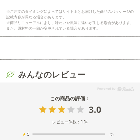
※ご注文のタイミングによってはサイト上とお届けした商品のパッケージの
記載内容が異なる場合があります。
※商品リニューアルにより、味わいや風味に違いが生じる場合があります。
また、原材料の一部が変更されている場合があります。
みんなのレビュー
3.0
1
レビュー件数：
件
★
5
(0)