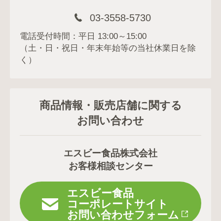
03-3558-5730
電話受付時間：平日 13:00～15:00
（土・日・祝日・年末年始等の当社休業日を除
く）
商品情報・販売店舗に関する
お問い合わせ
エスビー食品株式会社
お客様相談センター
エスビー食品
コーポレートサイト
お問い合わせフォーム