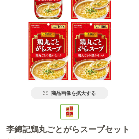
商品画像を拡大する
李錦記鶏丸ごとがらスープセット