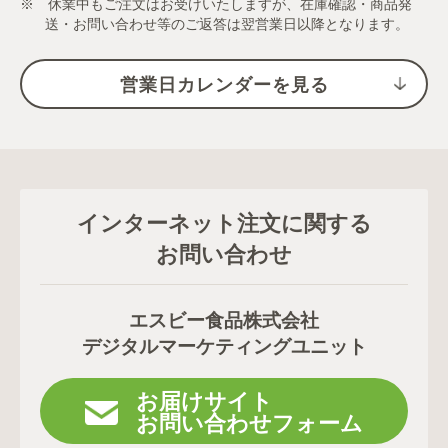
※ 休業中もご注文はお受けいたしますが、在庫確認・商品発
送・お問い合わせ等のご返答は翌営業日以降となります。
営業日カレンダーを見る
インターネット注文に関する
お問い合わせ
エスビー食品株式会社
デジタルマーケティングユニット
お届けサイト
お問い合わせフォーム