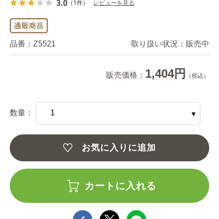
3.0
（1件）
レビューを見る
品番：
Z5521
取り扱い状況：
販売中
1,404円
販売価格：
（税込）
数量：
お気に入りに追加
カートに入れる