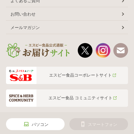
よくあるご質問
お問い合わせ
メールマガジン
エスビー食品コーポレートサイト
エスビー食品 コミュニティサイト
パソコン
スマートフォン