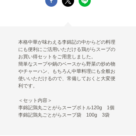
本格中華が味わえる李錦記の中からどの料理
にも便利にご活用いただける鶏がらスープの
お買い得セットをご用意しました。
簡単なスープや鍋のベースから野菜の炒め物
やチャーハン、もちろん中華料理にも全般お
使いいただけるので、常備しておくと大変便
利です。
＜セット内容＞
李錦記鶏丸ごとがらスープボトル120g 1個
李錦記鶏丸ごとがらスープ袋 100g 3袋