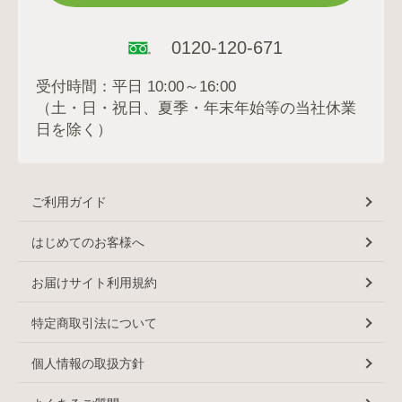
0120-120-671
受付時間：平日 10:00～16:00
（土・日・祝日、夏季・年末年始等の当社休業
日を除く）
ご利用ガイド
はじめてのお客様へ
お届けサイト利用規約
特定商取引法について
個人情報の取扱方針