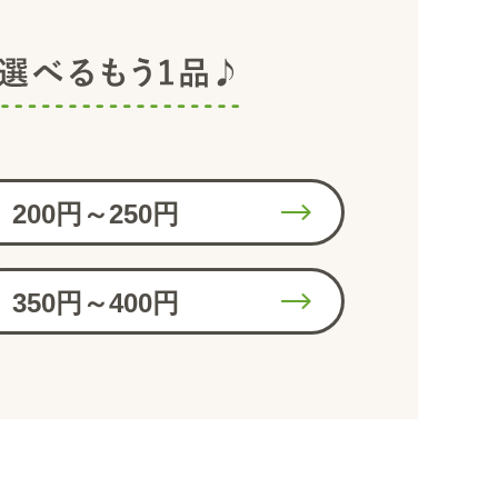
200円～250円
350円～400円