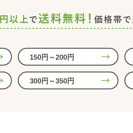
150円～200円
300円～350円