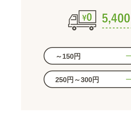
～150円
250円～300円