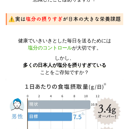
健康でいきいきとした毎日を送るためには
塩分のコントロール
が大切です。
しかし、
多くの日本人が塩分を摂りすぎている
ことをご存知ですか？