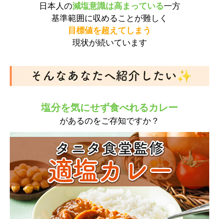
日本人の
減塩意識は高まっている
一方
基準範囲に収めることが難しく
目標値を超えてしまう
現状が続いています
塩分を気にせず食べれるカレー
があるのをご存知ですか？