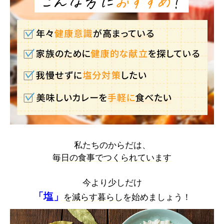
私たちのからだは、
毎日の食事でつくられています
今より少しだけ
「塩」
を減らす暮らし
を始めましょう！