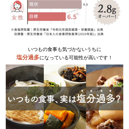
いつもの食事も気づかないうちに
塩分過多
になっている可能性が高いです！