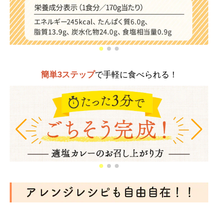
簡単3ステップ
で手軽に食べられる！