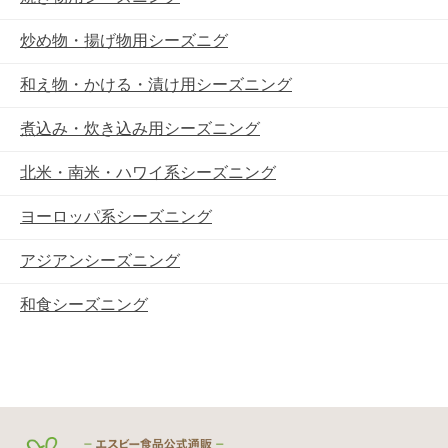
炒め物・揚げ物用シーズニグ
和え物・かける・漬け用シーズニング
煮込み・炊き込み用シーズニング
北米・南米・ハワイ系シーズニング
ヨーロッパ系シーズニング
アジアンシーズニング
和食シーズニング