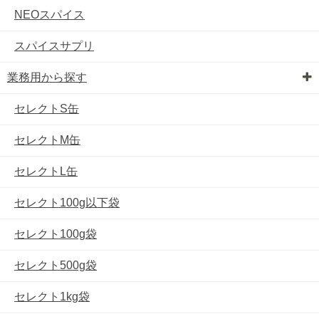
NEOスパイス
スパイスサプリ
業務用から探す
セレクトS缶
セレクトM缶
セレクトL缶
セレクト100g以下袋
セレクト100g袋
セレクト500g袋
セレクト1kg袋