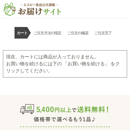
カート
ご注文方法の指定
ご注文の確認
ご注文完了
現在、カートには商品が入っておりません。
お買い物を続けるには下の 「お買い物を続ける」 をク
リックしてください。