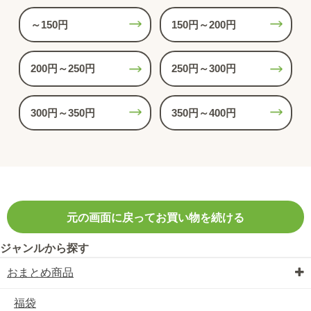
～150円
150円～200円
200円～250円
250円～300円
300円～350円
350円～400円
元の画面に戻ってお買い物を続ける
ジャンルから探す
おまとめ商品
福袋