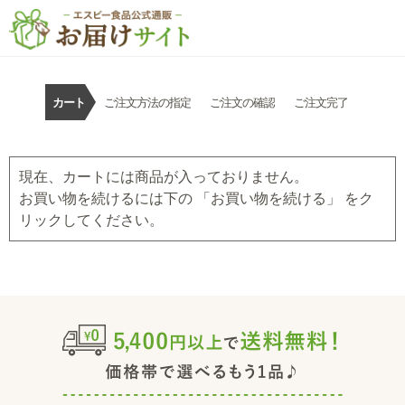
カート
ご注文方法の指定
ご注文の確認
ご注文完了
現在、カートには商品が入っておりません。
お買い物を続けるには下の 「お買い物を続ける」 をク
リックしてください。