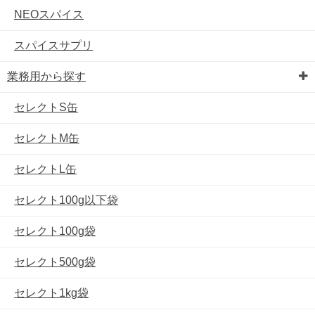
NEOスパイス
スパイスサプリ
業務用から探す
セレクトS缶
セレクトM缶
セレクトL缶
セレクト100g以下袋
セレクト100g袋
セレクト500g袋
セレクト1kg袋