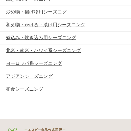
炒め物・揚げ物用シーズニグ
和え物・かける・漬け用シーズニング
煮込み・炊き込み用シーズニング
北米・南米・ハワイ系シーズニング
ヨーロッパ系シーズニング
アジアンシーズニング
和食シーズニング