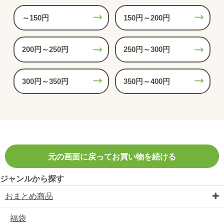
～150円
150円～200円
200円～250円
250円～300円
300円～350円
350円～400円
元の画面に戻ってお買い物を続ける
ジャンルから探す
おまとめ商品
福袋