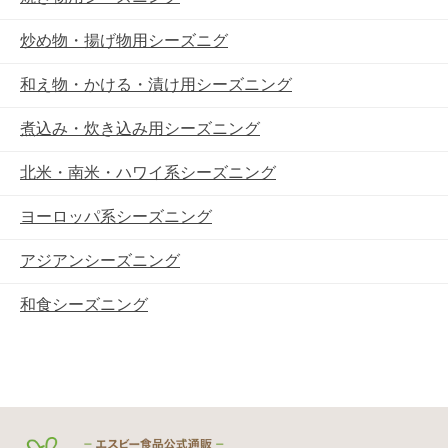
炒め物・揚げ物用シーズニグ
和え物・かける・漬け用シーズニング
煮込み・炊き込み用シーズニング
北米・南米・ハワイ系シーズニング
ヨーロッパ系シーズニング
アジアンシーズニング
和食シーズニング