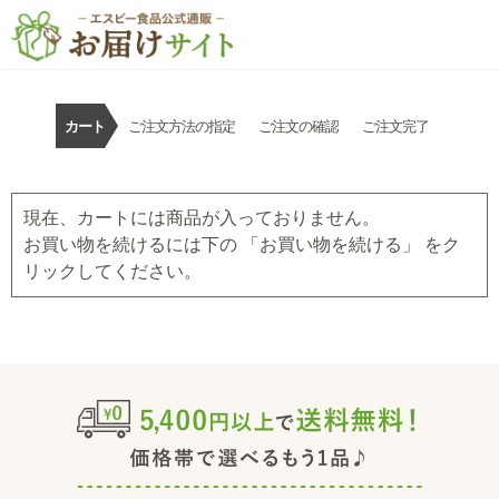
カート
ご注文方法の指定
ご注文の確認
ご注文完了
現在、カートには商品が入っておりません。
お買い物を続けるには下の 「お買い物を続ける」 をク
リックしてください。