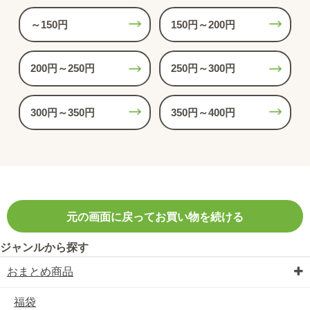
～150円
150円～200円
200円～250円
250円～300円
300円～350円
350円～400円
元の画面に戻ってお買い物を続ける
ジャンルから探す
おまとめ商品
福袋