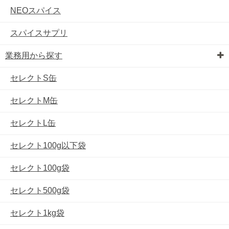
NEOスパイス
スパイスサプリ
業務用から探す
セレクトS缶
セレクトM缶
セレクトL缶
セレクト100g以下袋
セレクト100g袋
セレクト500g袋
セレクト1kg袋