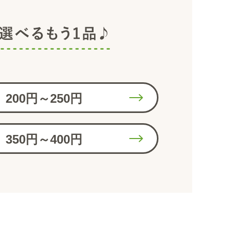
200円～250円
350円～400円