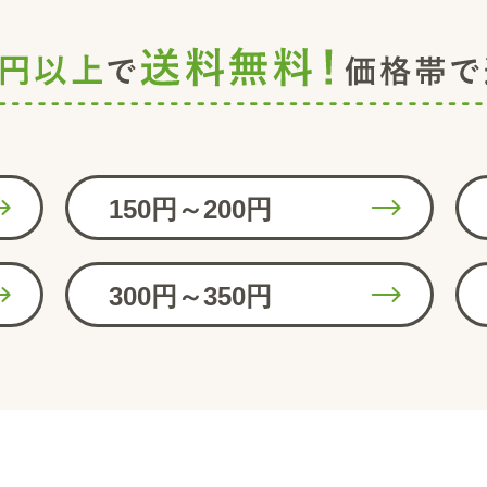
150円～200円
300円～350円