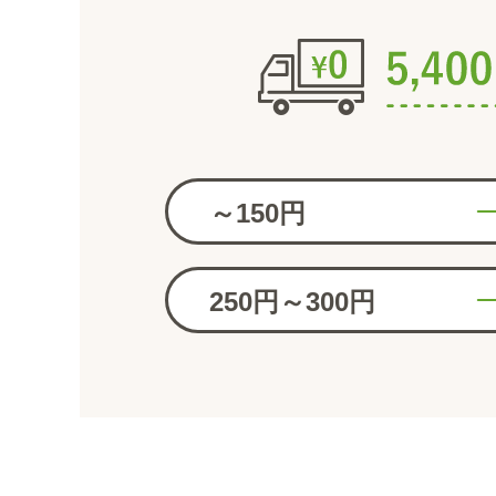
～150円
250円～300円