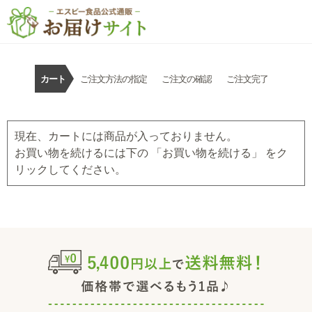
カート
ご注文方法の指定
ご注文の確認
ご注文完了
現在、カートには商品が入っておりません。
お買い物を続けるには下の 「お買い物を続ける」 をク
リックしてください。