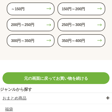
～150円
150円～200円
200円～250円
250円～300円
300円～350円
350円～400円
元の画面に戻ってお買い物を続ける
ジャンルから探す
おまとめ商品
福袋