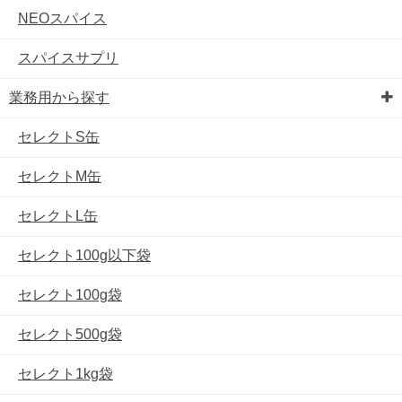
NEOスパイス
スパイスサプリ
業務用から探す
セレクトS缶
セレクトM缶
セレクトL缶
セレクト100g以下袋
セレクト100g袋
セレクト500g袋
セレクト1kg袋