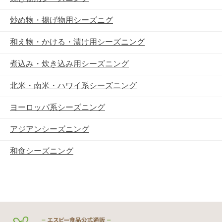
炒め物・揚げ物用シーズニグ
和え物・かける・漬け用シーズニング
煮込み・炊き込み用シーズニング
北米・南米・ハワイ系シーズニング
ヨーロッパ系シーズニング
アジアンシーズニング
和食シーズニング