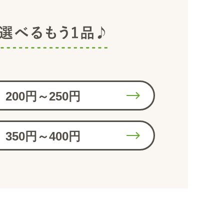
200円～250円
350円～400円