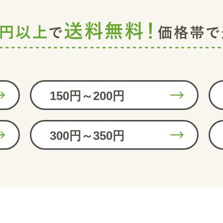
150円～200円
300円～350円