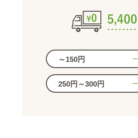
～150円
250円～300円