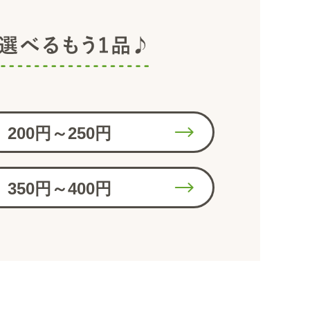
200円～250円
350円～400円