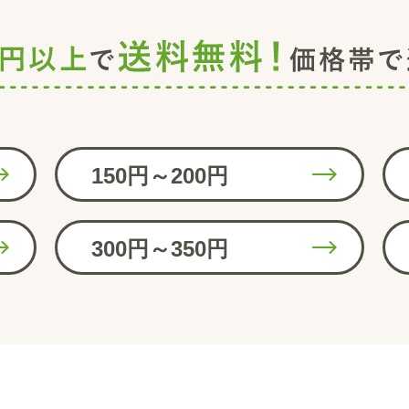
150円～200円
300円～350円