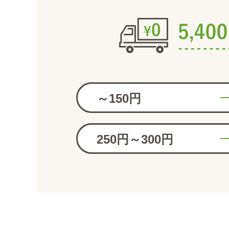
～150円
250円～300円