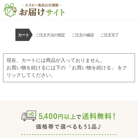
カート
ご注文方法の指定
ご注文の確認
ご注文完了
現在、カートには商品が入っておりません。
お買い物を続けるには下の 「お買い物を続ける」 をク
リックしてください。