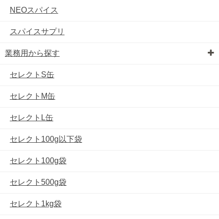
NEOスパイス
スパイスサプリ
業務用から探す
セレクトS缶
セレクトM缶
セレクトL缶
セレクト100g以下袋
セレクト100g袋
セレクト500g袋
セレクト1kg袋