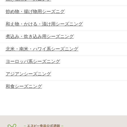
炒め物・揚げ物用シーズニグ
和え物・かける・漬け用シーズニング
煮込み・炊き込み用シーズニング
北米・南米・ハワイ系シーズニング
ヨーロッパ系シーズニング
アジアンシーズニング
和食シーズニング