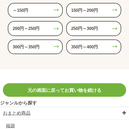
～150円
150円～200円
200円～250円
250円～300円
300円～350円
350円～400円
元の画面に戻ってお買い物を続ける
ジャンルから探す
おまとめ商品
福袋