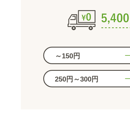
～150円
250円～300円