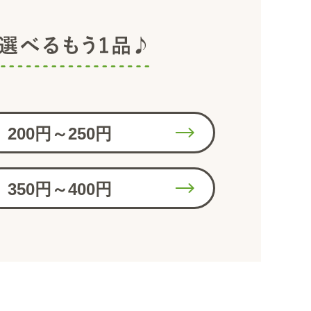
200円～250円
350円～400円