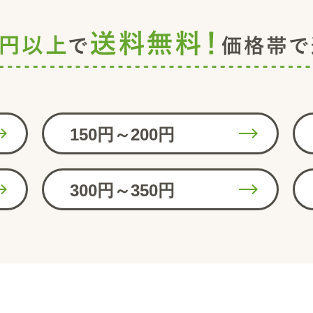
150円～200円
300円～350円