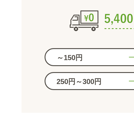
～150円
250円～300円