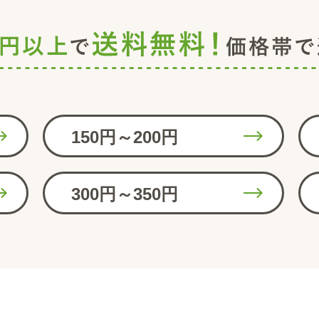
150円～200円
300円～350円