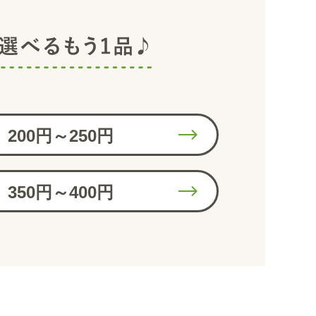
200円～250円
350円～400円