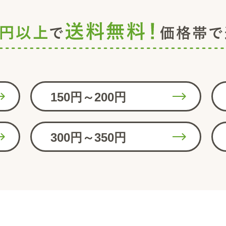
150円～200円
300円～350円