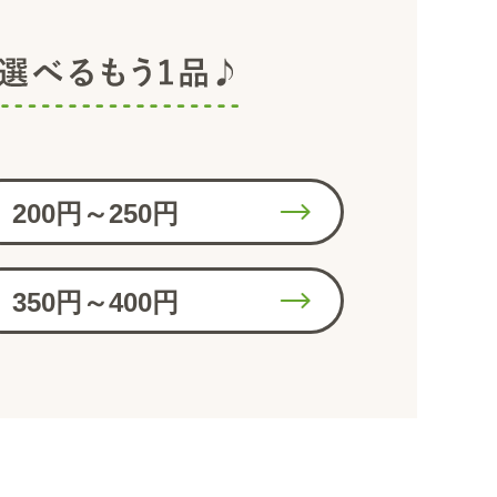
200円～250円
350円～400円