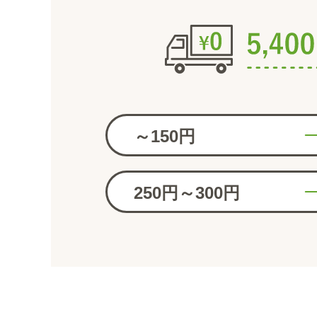
～150円
250円～300円