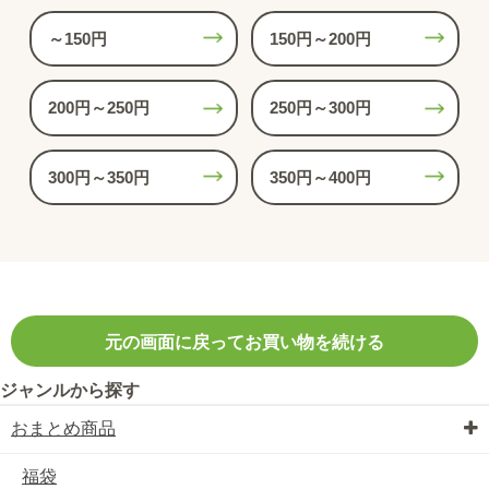
～150円
150円～200円
200円～250円
250円～300円
300円～350円
350円～400円
元の画面に戻ってお買い物を続ける
ジャンルから探す
おまとめ商品
福袋