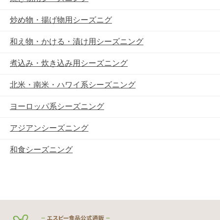
炒め物・揚げ物用シーズニグ
和え物・かける・漬け用シーズニング
煮込み・炊き込み用シーズニング
北米・南米・ハワイ系シーズニング
ヨーロッパ系シーズニング
アジアンシーズニング
和食シーズニング