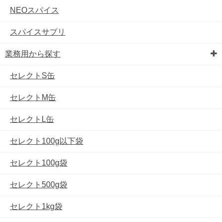
NEOスパイス
スパイスサプリ
業務用から探す
セレクトS缶
セレクトM缶
セレクトL缶
セレクト100g以下袋
セレクト100g袋
セレクト500g袋
セレクト1kg袋