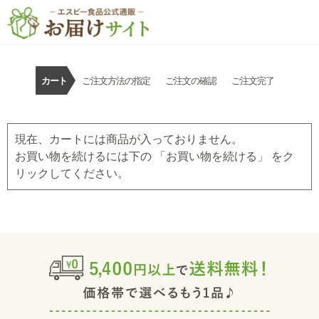
カート
ご注文方法の指定
ご注文の確認
ご注文完了
現在、カートには商品が入っておりません。
お買い物を続けるには下の 「お買い物を続ける」 をク
リックしてください。