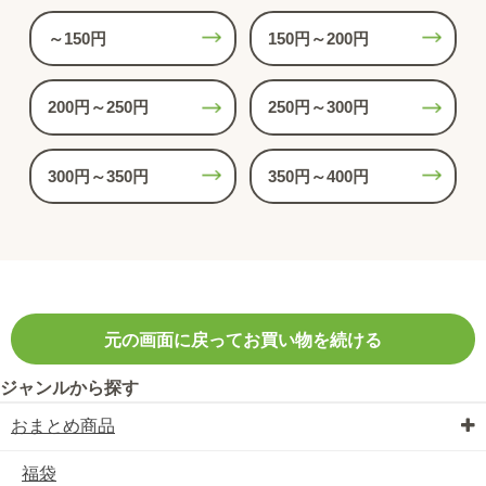
～150円
150円～200円
200円～250円
250円～300円
300円～350円
350円～400円
元の画面に戻ってお買い物を続ける
ジャンルから探す
おまとめ商品
福袋