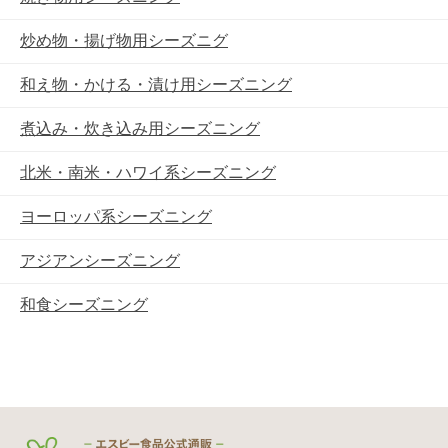
炒め物・揚げ物用シーズニグ
和え物・かける・漬け用シーズニング
煮込み・炊き込み用シーズニング
北米・南米・ハワイ系シーズニング
ヨーロッパ系シーズニング
アジアンシーズニング
和食シーズニング