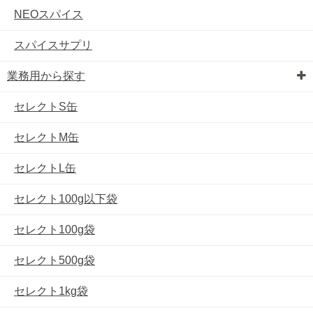
NEOスパイス
スパイスサプリ
業務用から探す
セレクトS缶
セレクトM缶
セレクトL缶
セレクト100g以下袋
セレクト100g袋
セレクト500g袋
セレクト1kg袋