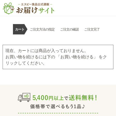
カート
ご注文方法の指定
ご注文の確認
ご注文完了
現在、カートには商品が入っておりません。
お買い物を続けるには下の 「お買い物を続ける」 をク
リックしてください。