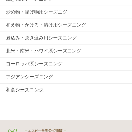
炒め物・揚げ物用シーズニグ
和え物・かける・漬け用シーズニング
煮込み・炊き込み用シーズニング
北米・南米・ハワイ系シーズニング
ヨーロッパ系シーズニング
アジアンシーズニング
和食シーズニング