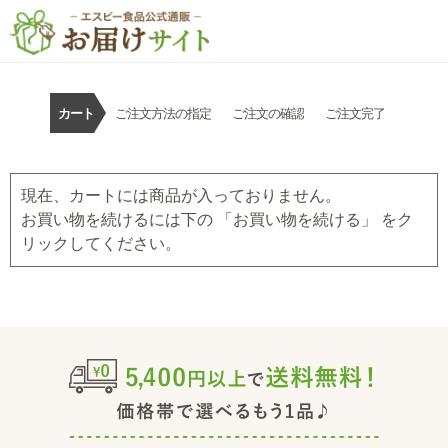
カート
ご注文方法の指定
ご注文の確認
ご注文完了
現在、カートには商品が入っておりません。
お買い物を続けるには下の 「お買い物を続ける」 をク
リックしてください。