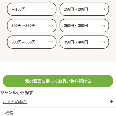
～150円
150円～200円
200円～250円
250円～300円
300円～350円
350円～400円
元の画面に戻ってお買い物を続ける
ジャンルから探す
おまとめ商品
福袋