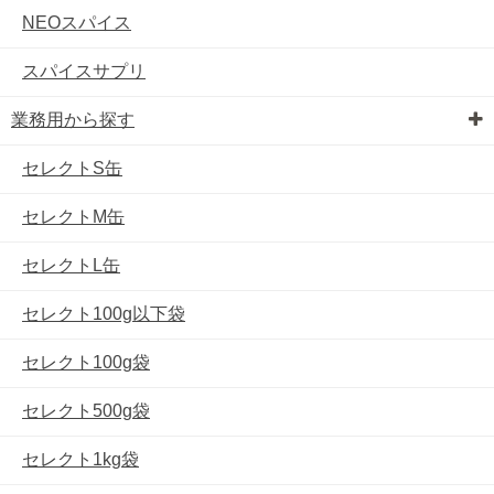
NEOスパイス
スパイスサプリ
業務用から探す
セレクトS缶
セレクトM缶
セレクトL缶
セレクト100g以下袋
セレクト100g袋
セレクト500g袋
セレクト1kg袋