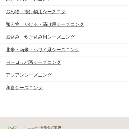
炒め物・揚げ物用シーズニグ
和え物・かける・漬け用シーズニング
煮込み・炊き込み用シーズニング
北米・南米・ハワイ系シーズニング
ヨーロッパ系シーズニング
アジアンシーズニング
和食シーズニング