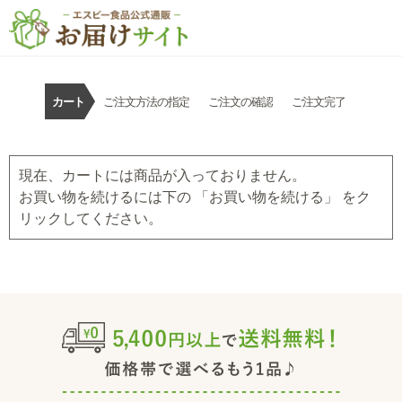
カート
ご注文方法の指定
ご注文の確認
ご注文完了
現在、カートには商品が入っておりません。
お買い物を続けるには下の 「お買い物を続ける」 をク
リックしてください。