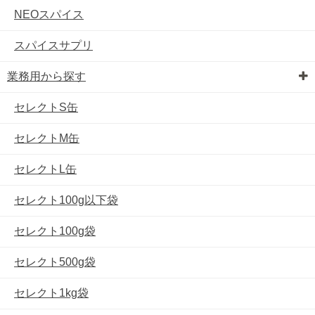
NEOスパイス
スパイスサプリ
業務用から探す
セレクトS缶
セレクトM缶
セレクトL缶
セレクト100g以下袋
セレクト100g袋
セレクト500g袋
セレクト1kg袋