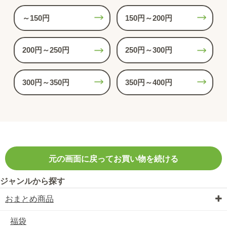
～150円
150円～200円
200円～250円
250円～300円
300円～350円
350円～400円
元の画面に戻ってお買い物を続ける
ジャンルから探す
おまとめ商品
福袋