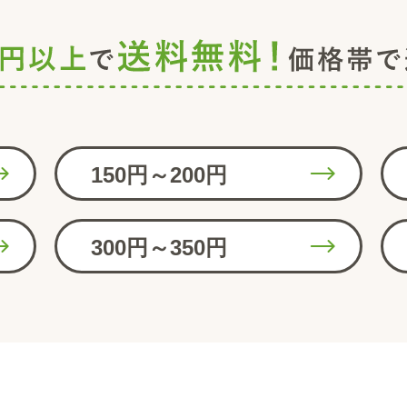
150円～200円
300円～350円