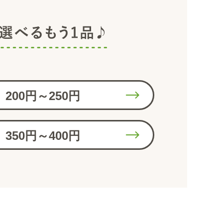
200円～250円
350円～400円