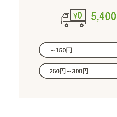
～150円
250円～300円