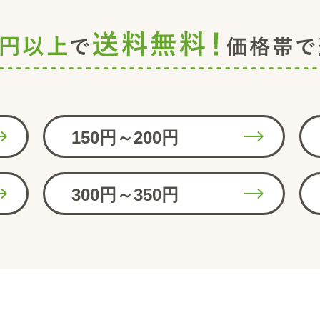
150円～200円
300円～350円