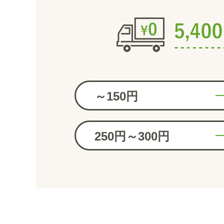
～150円
250円～300円