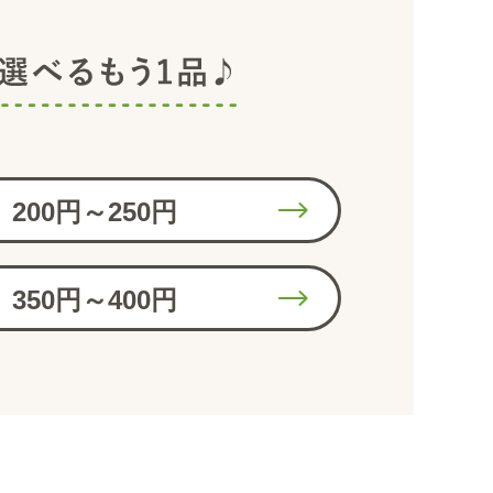
200円～250円
350円～400円