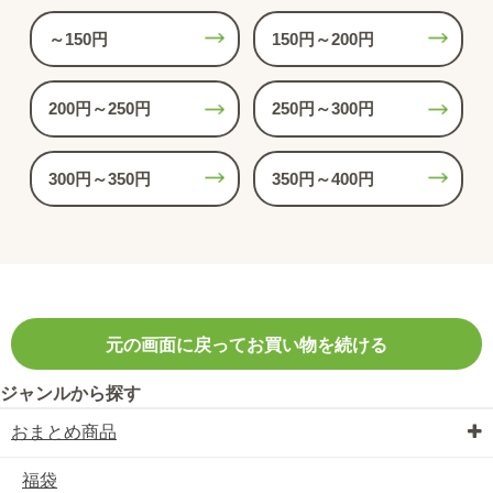
～150円
150円～200円
200円～250円
250円～300円
300円～350円
350円～400円
元の画面に戻ってお買い物を続ける
ジャンルから探す
おまとめ商品
福袋