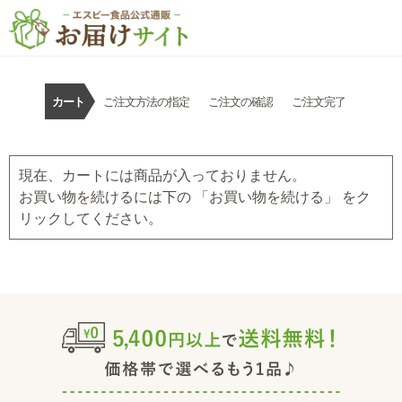
カート
ご注文方法の指定
ご注文の確認
ご注文完了
現在、カートには商品が入っておりません。
お買い物を続けるには下の 「お買い物を続ける」 をク
リックしてください。