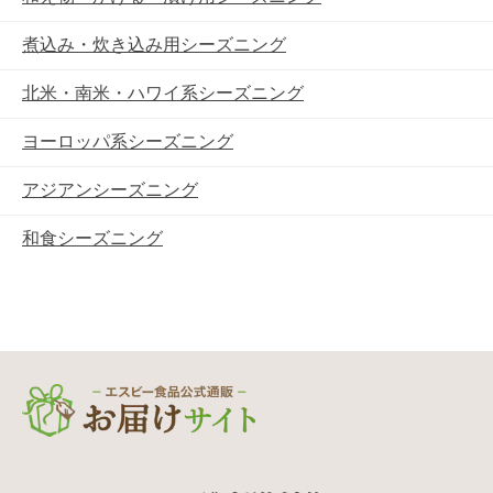
煮込み・炊き込み用シーズニング
北米・南米・ハワイ系シーズニング
ヨーロッパ系シーズニング
アジアンシーズニング
和食シーズニング