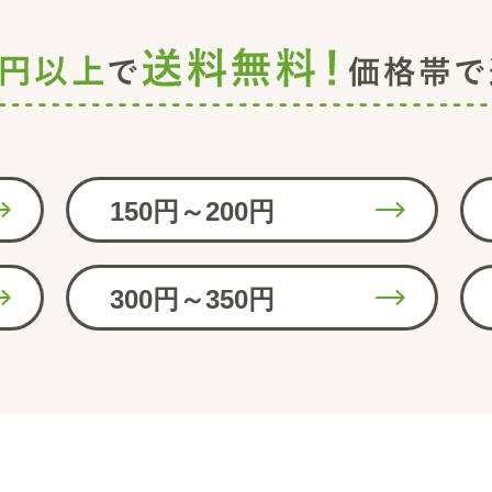
150円～200円
300円～350円