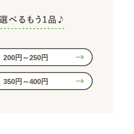
200円～250円
350円～400円