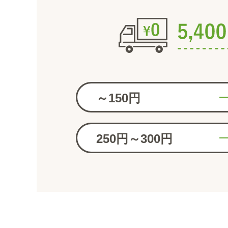
～150円
250円～300円