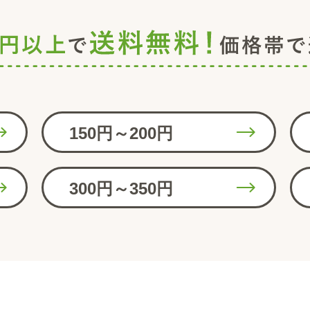
150円～200円
300円～350円