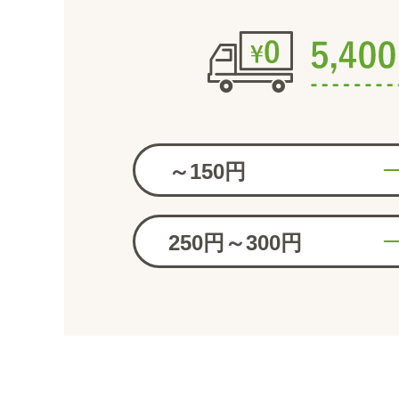
～150円
250円～300円