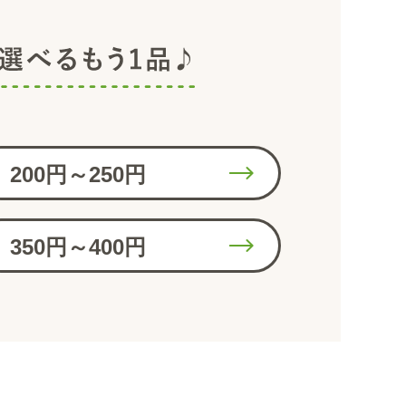
200円～250円
350円～400円