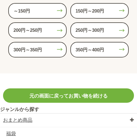
～150円
150円～200円
200円～250円
250円～300円
300円～350円
350円～400円
元の画面に戻ってお買い物を続ける
ジャンルから探す
おまとめ商品
福袋