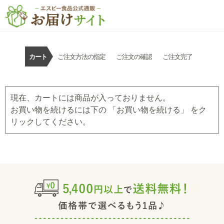
カート
ご注文方法の指定
ご注文の確認
ご注文完了
現在、カートには商品が入っておりません。
お買い物を続けるには下の 「お買い物を続ける」 をク
リックしてください。