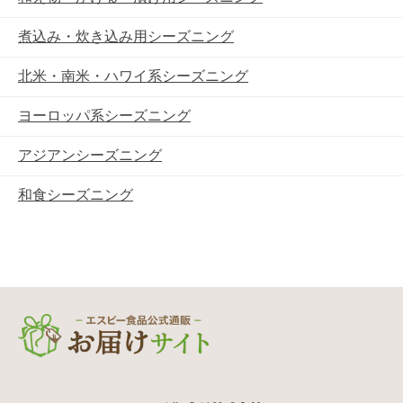
煮込み・炊き込み用シーズニング
北米・南米・ハワイ系シーズニング
ヨーロッパ系シーズニング
アジアンシーズニング
和食シーズニング