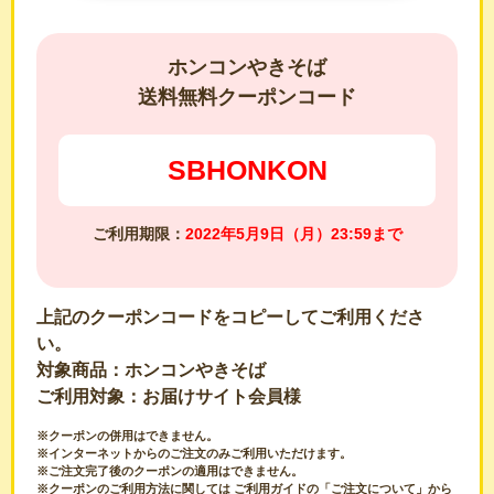
ホンコンやきそば
送料無料クーポンコード
SBHONKON
ご利用期限：
2022年5月9日（月）23:59まで
上記のクーポンコードをコピーしてご利用くださ
い。
対象商品：ホンコンやきそば
ご利用対象：お届けサイト会員様
※クーポンの併用はできません。
※インターネットからのご注文のみご利用いただけます。
※ご注文完了後のクーポンの適用はできません。
※クーポンのご利用方法に関しては
ご利用ガイド
の「ご注文について」から