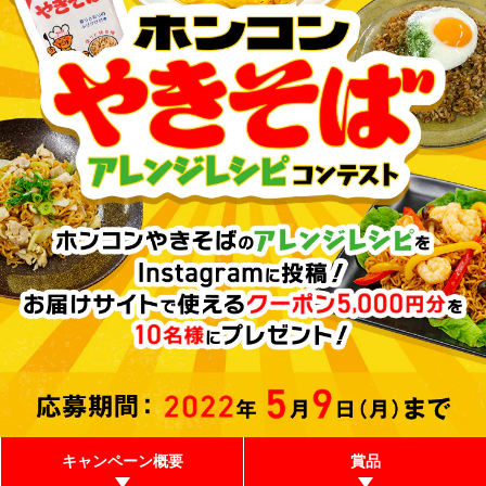
キャンペーン概要
賞品