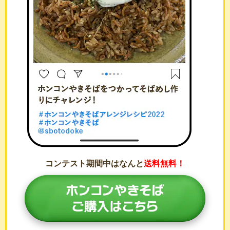
コンテスト期間中はなんと
送料無料！