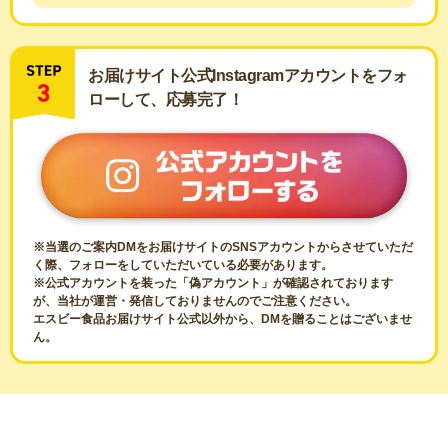
お届けサイト公式Instagramアカウントをフォ
ローして、
応募完了！
※当選のご案内DMをお届けサイトのSNSアカウントからさせていただ
く際、フォローをしていただいている必要があります。
※公式アカウントを装った「偽アカウント」が確認されております
が、当社が運営・発信しておりませんのでご注意ください。
エスビー食品お届けサイト公式以外から、DMを贈ることはございませ
ん。