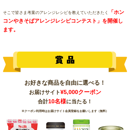
「ホン
そこで皆さま考案のアレンジレシピを教えていただきたく
コンやきそばアレンジレシピコンテスト」を開催し
ます。
お好きな商品を自由に選べる！
¥5,000クーポン
お届けサイト
10名様
合計
に当たる！
※クーポン利用時はお届けサイト会員登録をお願いします（無料）