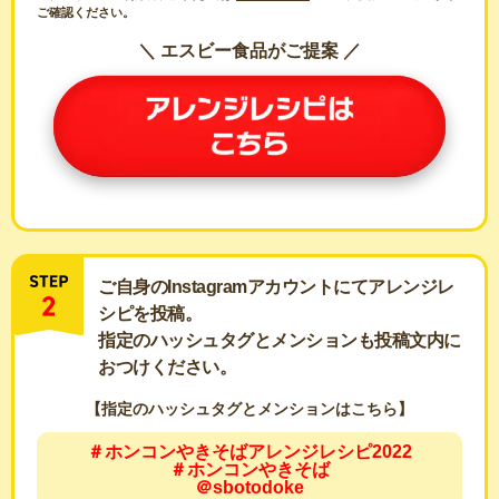
ご確認ください。
＼ エスビー食品がご提案 ／
ご自身のInstagramアカウントにてアレンジレ
シピを投稿。
指定のハッシュタグとメンションも投稿文内に
おつけください。
【指定のハッシュタグとメンションはこちら】
＃ホンコンやきそばアレンジレシピ2022
＃ホンコンやきそば
＠sbotodoke