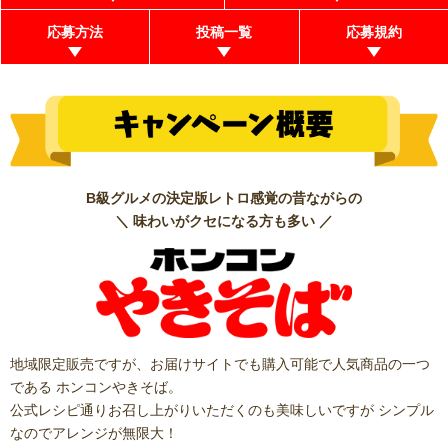
応募方法
投稿一覧
応募規約
B級グルメの決定版レトロ感覚の昔ながらの
＼
味わいがクセになる方も多い ／
地域限定販売ですが、お届けサイトでも購入可能で人気商品の一つ
である
ホンコンやきそば。
公式レシピ通りお召し上がりいただくのも美味しいですが シンプル
なのでアレンジが無限大！