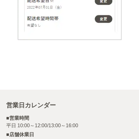
営業日カレンダー
■営業時間
■店舗休業日