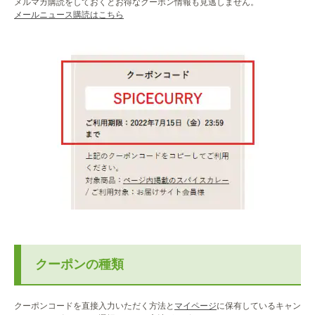
メルマガ購読をしておくとお得なクーポン情報も見逃しません。
メールニュース購読はこちら
クーポンの種類
クーポンコードを直接入力いただく方法と
マイページ
に保有しているキャン