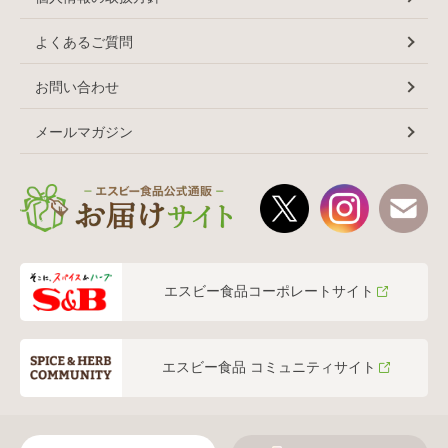
よくあるご質問
お問い合わせ
メールマガジン
エスビー食品コーポレートサイト
エスビー食品 コミュニティサイト