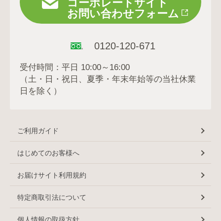
コーポレートサイト
お問い合わせフォーム
0120-120-671
受付時間：平日 10:00～16:00
（土・日・祝日、夏季・年末年始等の当社休業
日を除く）
ご利用ガイド
はじめてのお客様へ
お届けサイト利用規約
特定商取引法について
個人情報の取扱方針