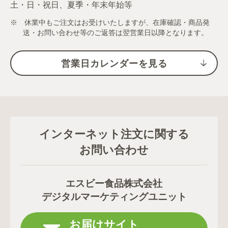
土・日・祝日、夏季・年末年始等
※ 休業中もご注文はお受けいたしますが、在庫確認・商品発
送・お問い合わせ等のご返答は翌営業日以降となります。
営業日カレンダーを見る
インターネット注文に関する
お問い合わせ
エスビー食品株式会社
デジタルマーケティングユニット
お届けサイト