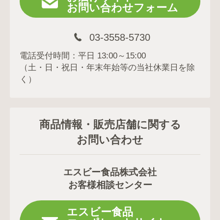
お問い合わせフォーム
03-3558-5730
電話受付時間：平日 13:00～15:00
（土・日・祝日・年末年始等の当社休業日を除
く）
商品情報・販売店舗に関する
お問い合わせ
エスビー食品株式会社
お客様相談センター
エスビー食品