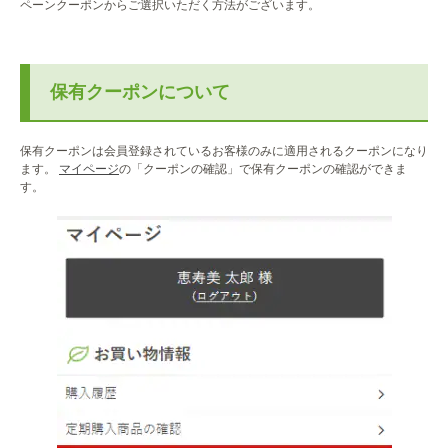
ペーンクーポンからご選択いただく方法がございます。
保有クーポンについて
保有クーポンは会員登録されているお客様のみに適用されるクーポンになり
ます。
マイページ
の「クーポンの確認」で保有クーポンの確認ができま
す。