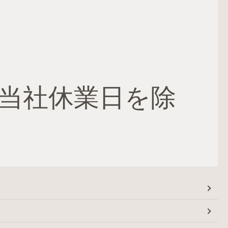
当社休業日を除