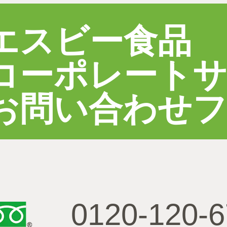
エスビー食品
コーポレート
お問い合わせ
0120-120-