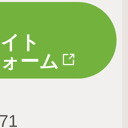
サイト
フォーム
671