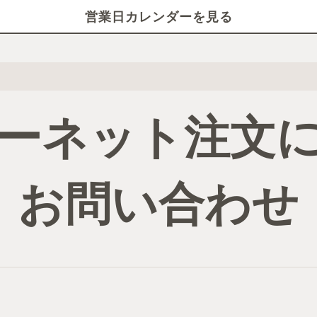
営業日カレンダーを見る
ーネット注文
お問い合わせ