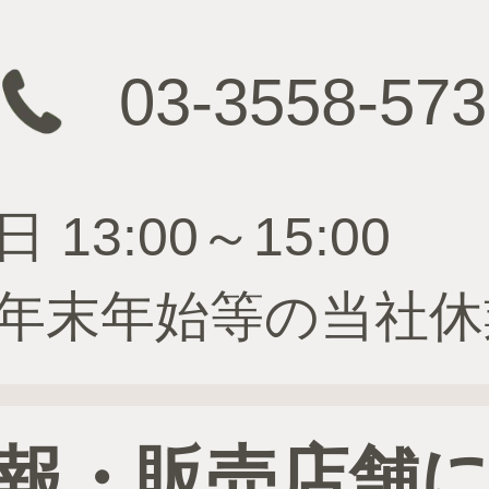
03-3558-573
3:00～15:00
年末年始等の当社休
報・販売店舗