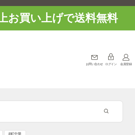
上お買い上げで送料無料
お問い合わせ
ログイン
会員登録
#町中華