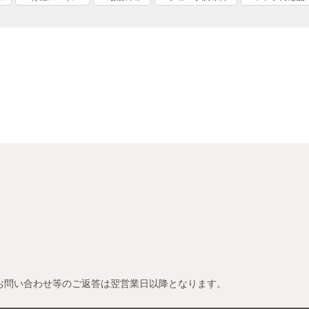
お問い合わせ等のご返答は翌営業日以降となります。