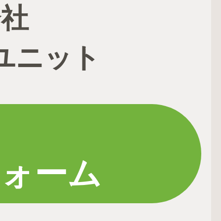
会社
ユニット
フォーム