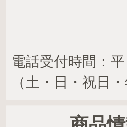
電話受付時間：平日 1
（土・日・祝日・
商品情