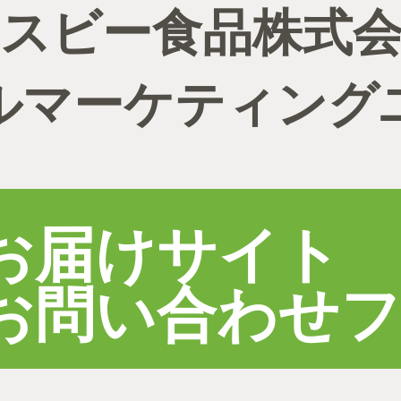
スビー食品株式
ルマーケティング
お届けサイト
お問い合わせ