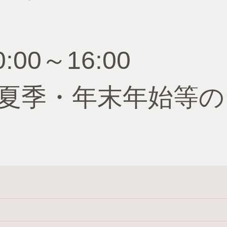
00～16:00
夏季・年末年始等の