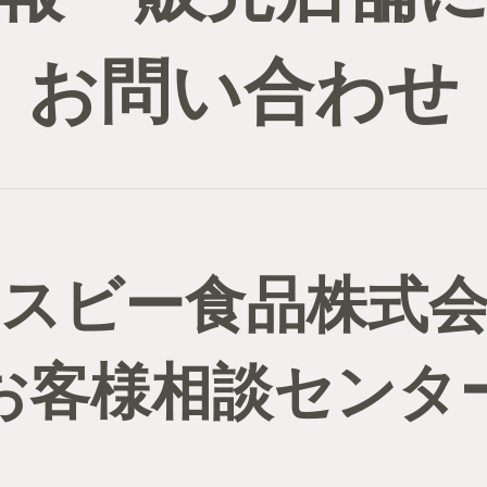
お問い合わせ
スビー食品株式
お客様相談センタ