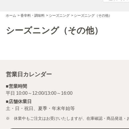
ホーム
>
香辛料・調味料
>
シーズニング
>
シーズニング（その他）
シーズニング（その他）
営業日カレンダー
■営業時間
■店舗休業日
土・日・祝日、夏季・年末年始等
※ 休業中もご注文はお受けいたしますが、在庫確認・商品発送・