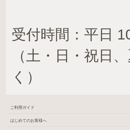
受付時間：平日 10:
（土・日・祝日、
く）
ご利用ガイド
はじめてのお客様へ