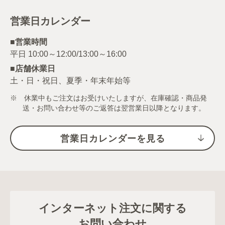
営業日カレンダー
■営業時間
■店舗休業日
土・日・祝日、夏季・年末年始等
※ 休業中もご注文はお受けいたしますが、在庫確認・商品発
送・お問い合わせ等のご返答は翌営業日以降となります。
営業日カレンダーを見る
インターネット注文に関する
お問い合わせ