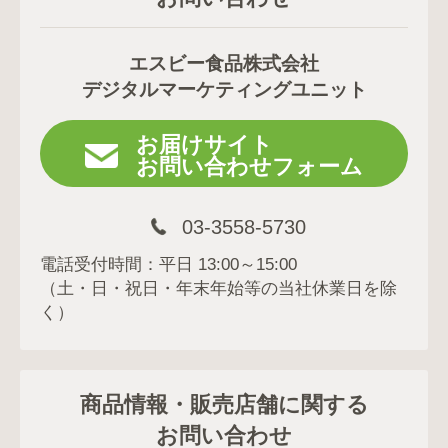
エスビー食品株式会社
デジタルマーケティングユニット
お届けサイト
お問い合わせフォーム
03-3558-5730
電話受付時間：平日 13:00～15:00
（土・日・祝日・年末年始等の当社休業日を除
く）
商品情報・販売店舗に関する
お問い合わせ