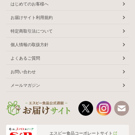
はじめてのお客様へ
お届けサイト利用規約
特定商取引法について
個人情報の取扱方針
よくあるご質問
お問い合わせ
メールマガジン
エスビー食品コーポレートサイト