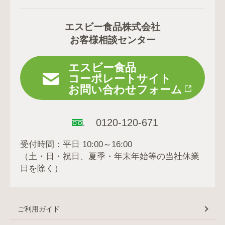
エスビー食品株式会社
お客様相談センター
エスビー食品
コーポレートサイト
お問い合わせフォーム
0120-120-671
受付時間：平日 10:00～16:00
（土・日・祝日、夏季・年末年始等の当社休業
日を除く）
ご利用ガイド