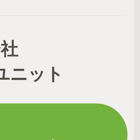
会社
ユニット