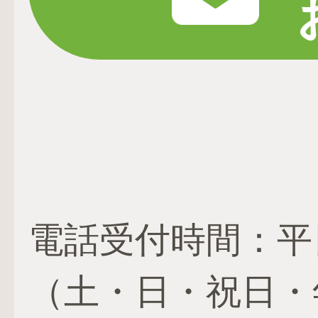
電話受付時間：平日 1
（土・日・祝日・