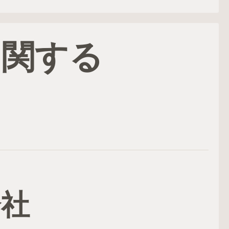
に関する
会社