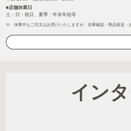
■店舗休業日
土・日・祝日、夏季・年末年始等
※ 休業中もご注文はお受けいたしますが、在庫確認・商品発送・
インタ