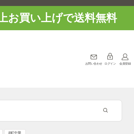
上お買い上げで送料無料
お問い合わせ
ログイン
会員登録
#町中華