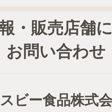
報・販売店舗
お問い合わせ
スビー食品株式