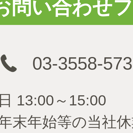
お問い合わせ
03-3558-573
3:00～15:00
年末年始等の当社休