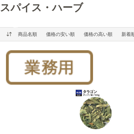
スパイス・ハーブ
商品名順
価格の安い順
価格の高い順
新着