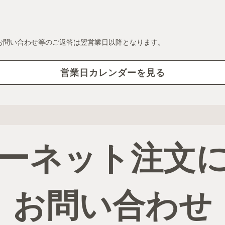
お問い合わせ等のご返答は翌営業日以降となります。
営業日カレンダーを見る
ーネット注文
お問い合わせ