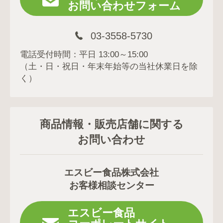
お問い合わせフォーム
03-3558-5730
電話受付時間：平日 13:00～15:00
（土・日・祝日・年末年始等の当社休業日を除
く）
商品情報・販売店舗に関する
お問い合わせ
エスビー食品株式会社
お客様相談センター
エスビー食品