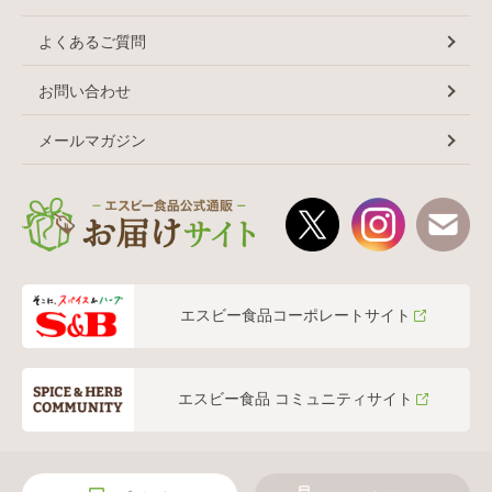
よくあるご質問
お問い合わせ
メールマガジン
エスビー食品コーポレートサイト
エスビー食品 コミュニティサイト