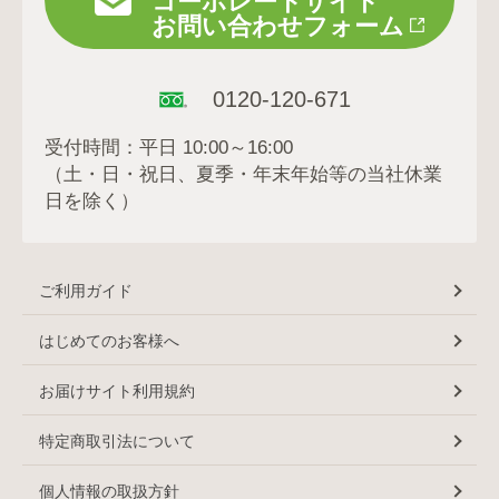
コーポレートサイト
お問い合わせフォーム
0120-120-671
受付時間：平日 10:00～16:00
（土・日・祝日、夏季・年末年始等の当社休業
日を除く）
ご利用ガイド
はじめてのお客様へ
お届けサイト利用規約
特定商取引法について
個人情報の取扱方針