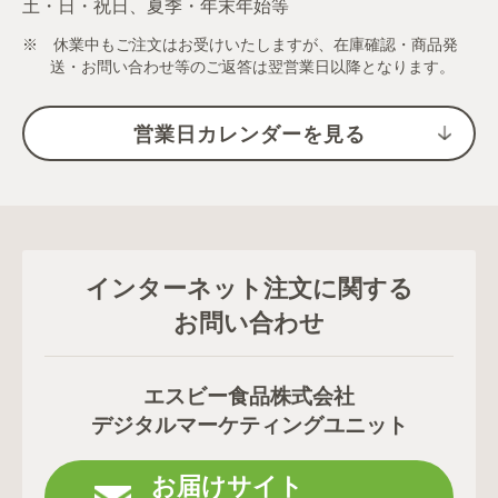
土・日・祝日、夏季・年末年始等
※ 休業中もご注文はお受けいたしますが、在庫確認・商品発
送・お問い合わせ等のご返答は翌営業日以降となります。
営業日カレンダーを見る
インターネット注文に関する
お問い合わせ
エスビー食品株式会社
デジタルマーケティングユニット
お届けサイト