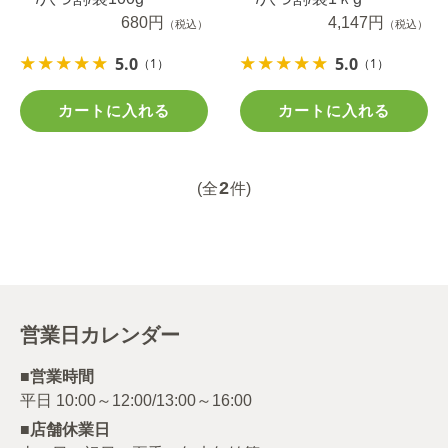
680円
4,147円
（税込）
（税込）
5.0
5.0
（1）
（1）
カートに入れる
カートに入れる
2
(全
件)
営業日カレンダー
■営業時間
■店舗休業日