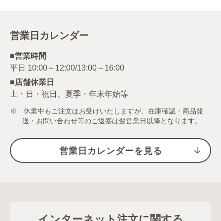
営業日カレンダー
■営業時間
■店舗休業日
土・日・祝日、夏季・年末年始等
※ 休業中もご注文はお受けいたしますが、在庫確認・商品発
送・お問い合わせ等のご返答は翌営業日以降となります。
営業日カレンダーを見る
インターネット注文に関する