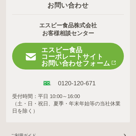
お問い合わせ
エスビー食品株式会社
お客様相談センター
エスビー食品
コーポレートサイト
お問い合わせフォーム
0120-120-671
受付時間：平日 10:00～16:00
（土・日・祝日、夏季・年末年始等の当社休業
日を除く）
ご利用ガイド