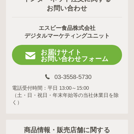
お問い合わせ
エスビー食品株式会社
デジタルマーケティングユニット
お届けサイト
お問い合わせフォーム
03-3558-5730
電話受付時間：平日 13:00～15:00
（土・日・祝日・年末年始等の当社休業日を除
く）
商品情報・販売店舗に関する