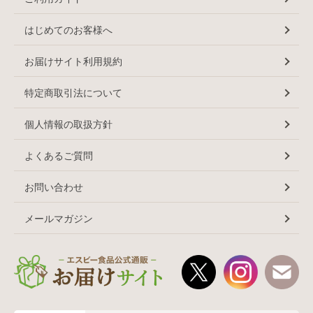
はじめてのお客様へ
お届けサイト利用規約
特定商取引法について
個人情報の取扱方針
よくあるご質問
お問い合わせ
メールマガジン